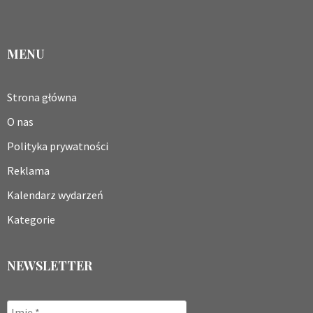
MENU
Strona główna
O nas
Polityka prywatności
Reklama
Kalendarz wydarzeń
Kategorie
NEWSLETTER