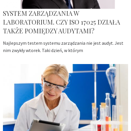
SYSTEM ZARZĄDZANIA W
LABORATORIUM. CZY ISO 17025 DZIAŁA
TAKŻE POMIĘDZY AUDYTAMI?
Najlepszym testem systemu zarządzania nie jest audyt. Jest
nim zwykły wtorek. Taki dzień, w którym