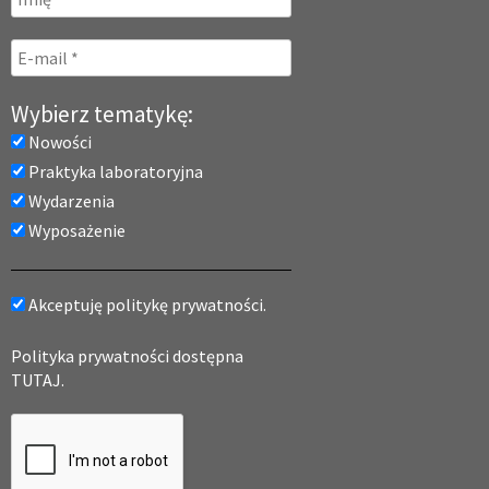
Wybierz tematykę:
Nowości
Praktyka laboratoryjna
Wydarzenia
Wyposażenie
Akceptuję politykę prywatności.
Polityka prywatności dostępna
TUTAJ.