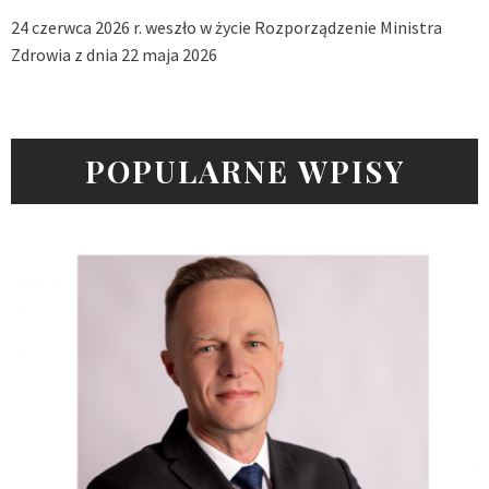
24 czerwca 2026 r. weszło w życie Rozporządzenie Ministra
Zdrowia z dnia 22 maja 2026
POPULARNE WPISY