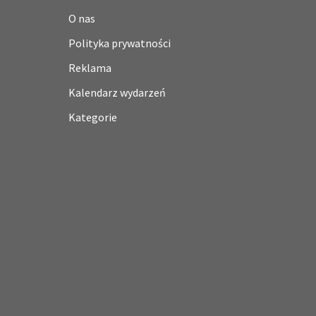
O nas
Polityka prywatności
Reklama
Kalendarz wydarzeń
Kategorie