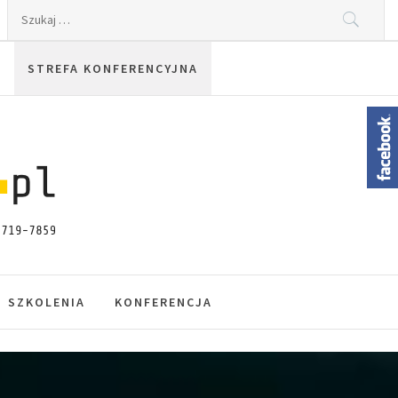
Szukaj:
STREFA KONFERENCYJNA
SZKOLENIA
KONFERENCJA