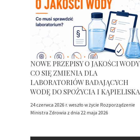
NOWE PRZEPISY O JAKOŚCI WODY
CO SIĘ ZMIENIA DLA
LABORATORIÓW BADAJĄCYCH
WODĘ DO SPOŻYCIA I KĄPIELISKA
24 czerwca 2026 r. weszło w życie Rozporządzenie
Ministra Zdrowia z dnia 22 maja 2026