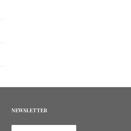
NEWSLETTER