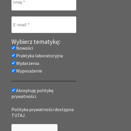
Wybierz tematykę:
Nowości
Praktyka laboratoryjna
Wydarzenia
Wyposażenie
Akceptuję politykę
prywatności.
Polityka prywatności dostępna
TUTAJ.