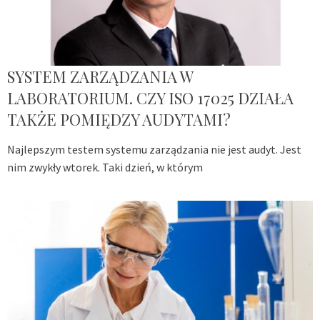
SYSTEM ZARZĄDZANIA W
LABORATORIUM. CZY ISO 17025 DZIAŁA
TAKŻE POMIĘDZY AUDYTAMI?
Najlepszym testem systemu zarządzania nie jest audyt. Jest
nim zwykły wtorek. Taki dzień, w którym