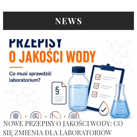
NEWS
NOWE PRZEPISY O JAKOŚCI WODY: CO
SIĘ ZMIENIA DLA LABORATORIÓW