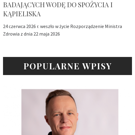
BADAJĄCYCH WODĘ DO SPOŻYCIA I
KĄPIELISKA
24 czerwca 2026 r. weszło w życie Rozporządzenie Ministra
Zdrowia z dnia 22 maja 2026
POPULARNE WPISY