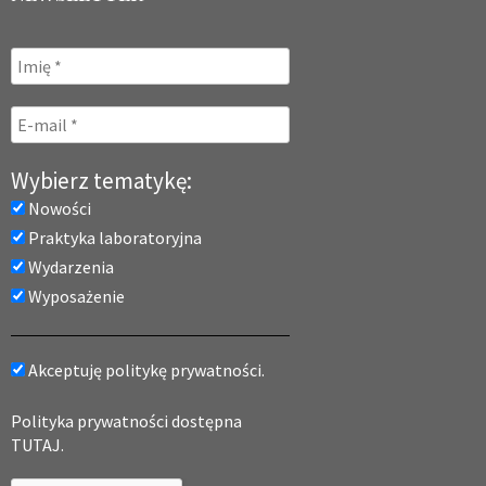
Wybierz tematykę:
Nowości
Praktyka laboratoryjna
Wydarzenia
Wyposażenie
Akceptuję politykę prywatności.
Polityka prywatności dostępna
TUTAJ.