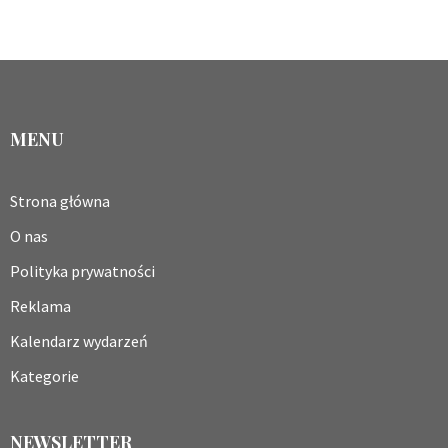
MENU
Strona główna
O nas
Polityka prywatności
Reklama
Kalendarz wydarzeń
Kategorie
NEWSLETTER