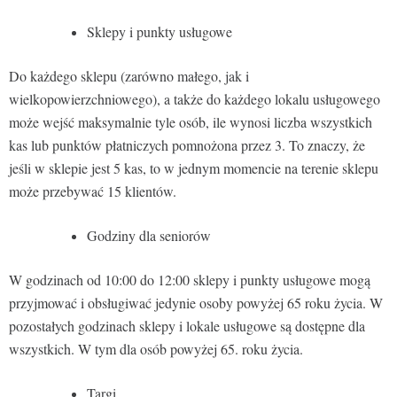
Sklepy i punkty usługowe
Do każdego sklepu (zarówno małego, jak i
wielkopowierzchniowego), a także do każdego lokalu usługowego
może wejść maksymalnie tyle osób, ile wynosi liczba wszystkich
kas lub punktów płatniczych pomnożona przez 3. To znaczy, że
jeśli w sklepie jest 5 kas, to w jednym momencie na terenie sklepu
może przebywać 15 klientów.
Godziny dla seniorów
W godzinach od 10:00 do 12:00 sklepy i punkty usługowe mogą
przyjmować i obsługiwać jedynie osoby powyżej 65 roku życia. W
pozostałych godzinach sklepy i lokale usługowe są dostępne dla
wszystkich. W tym dla osób powyżej 65. roku życia.
Targi