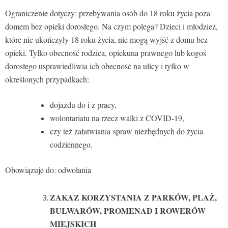
Ograniczenie dotyczy: przebywania osób do 18 roku życia poza
domem bez opieki dorosłego. Na czym polega? Dzieci i młodzież,
które nie ukończyły 18 roku życia, nie mogą wyjść z domu bez
opieki. Tylko obecność rodzica, opiekuna prawnego lub kogoś
dorosłego usprawiedliwia ich obecność na ulicy i tylko w
określonych przypadkach:
dojazdu do i z pracy,
wolontariatu na rzecz walki z COVID-19,
czy też załatwiania spraw niezbędnych do życia
codziennego.
Obowiązuje do: odwołania
ZAKAZ KORZYSTANIA Z PARKÓW, PLAŻ,
BULWARÓW, PROMENAD I ROWERÓW
MIEJSKICH