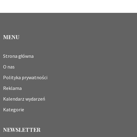
MENU
Strona główna
O nas
Polityka prywatności
Reklama
Kalendarz wydarzeń
Kategorie
NEWSLETTER