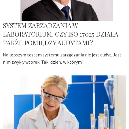
SYSTEM ZARZĄDZANIA W
LABORATORIUM. CZY ISO 17025 DZIAŁA
TAKŻE POMIĘDZY AUDYTAMI?
Najlepszym testem systemu zarządzania nie jest audyt. Jest
nim zwykły wtorek. Taki dzień, w którym