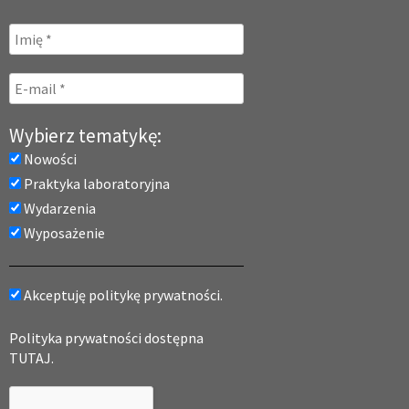
Wybierz tematykę:
Nowości
Praktyka laboratoryjna
Wydarzenia
Wyposażenie
Akceptuję politykę prywatności.
Polityka prywatności dostępna
TUTAJ.