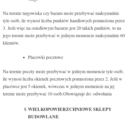
Na terenie targowiska czy bazaru może przebywać maksymalnie
tyle osób, ile wynosi liczba punktów handlowych pomnożona przez
3. Jeśli więc na osiedlowym bazarze jest 20 takich punktów, to na
jego terenie może przebywać w jednym momencie maksymalnie 60
klientów.
Placówki pocztowe
Na terenie poczty może przebywać w jednym momencie tyle osób,
ile wynosi liczba okienek pocztowych pomnożona przez 2. Jeśli w
placówce jest 5 okienek, wówczas w jednym momencie na jej
terenie może przebywać 10 osób.Obowiązuje do: odwołania
WIELKOPOWIERZCHNIOWE SKLEPY
BUDOWLANE