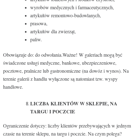
wyrobów medycznych i farmaceutycznych,
artykułów remontowo-budowlanych,
prasowa,
artykułów dla zwierząt,
paliw.
Obowiązuje do: do odwołania.Ważne! W galeriach mogą być
świadczone usługi medyczne, bankowe, ubezpieczeniowe,
pocztowe, pralnicze lub gastronomiczne (na dowóz i wynos). Na
terenie galerii z handlu wyłączone są natomiast tzw. wyspy
handlowe.
LICZBA KLIENTÓW W SKLEPIE, NA
TARGU I POCZCIE
Ograniczenie dotyczy: liczby klientów przebywających w jednym
czasie na terenie sklepu, na targu i poczcie. Na czym polega?