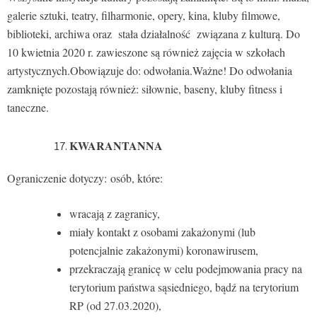
galerie sztuki, teatry, filharmonie, opery, kina, kluby filmowe,
biblioteki, archiwa oraz stała działalność związana z kulturą. Do
10 kwietnia 2020 r. zawieszone są również zajęcia w szkołach
artystycznych.Obowiązuje do: odwołania.Ważne! Do odwołania
zamknięte pozostają również: siłownie, baseny, kluby fitness i
taneczne.
KWARANTANNA
Ograniczenie dotyczy: osób, które:
wracają z zagranicy,
miały kontakt z osobami zakażonymi (lub
potencjalnie zakażonymi) koronawirusem,
przekraczają granicę w celu podejmowania pracy na
terytorium państwa sąsiedniego, bądź na terytorium
RP (od 27.03.2020),