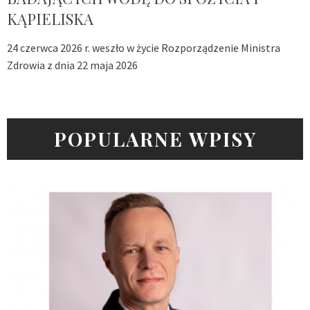
KĄPIELISKA
24 czerwca 2026 r. weszło w życie Rozporządzenie Ministra
Zdrowia z dnia 22 maja 2026
POPULARNE WPISY