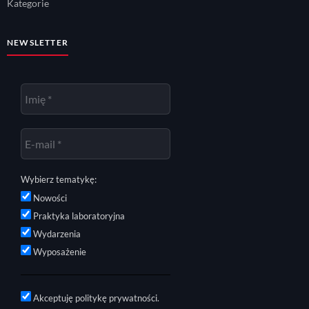
Kategorie
NEWSLETTER
Wybierz tematykę:
Nowości
Praktyka laboratoryjna
Wydarzenia
Wyposażenie
Akceptuję politykę prywatności.