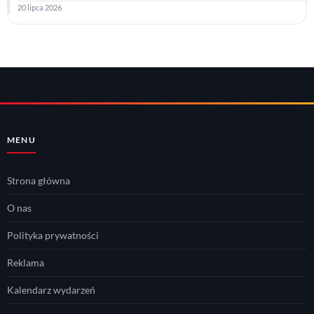
20 lipca 2026
MENU
Strona główna
O nas
Polityka prywatności
Reklama
Kalendarz wydarzeń