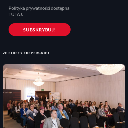
Polityka prywatności dostępna
TUTAJ.
ZE STREFY EKSPERCKIEJ