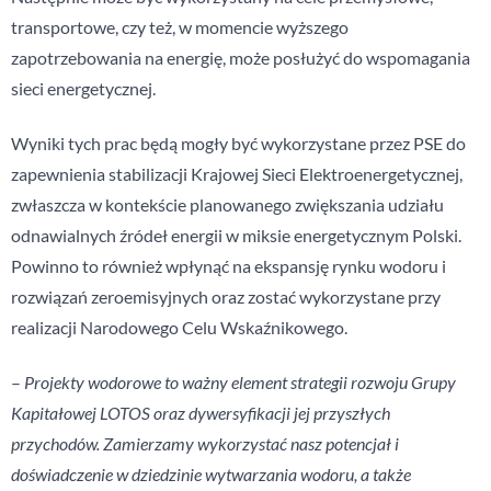
transportowe, czy też, w momencie wyższego
zapotrzebowania na energię, może posłużyć do wspomagania
sieci energetycznej.
Wyniki tych prac będą mogły być wykorzystane przez PSE do
zapewnienia stabilizacji Krajowej Sieci Elektroenergetycznej,
zwłaszcza w kontekście planowanego zwiększania udziału
odnawialnych źródeł energii w miksie energetycznym Polski.
Powinno to również wpłynąć na ekspansję rynku wodoru i
rozwiązań zeroemisyjnych oraz zostać wykorzystane przy
realizacji Narodowego Celu Wskaźnikowego.
–
Projekty wodorowe to ważny element strategii rozwoju Grupy
Kapitałowej LOTOS oraz dywersyfikacji jej przyszłych
przychodów. Zamierzamy wykorzystać nasz potencjał i
doświadczenie w dziedzinie wytwarzania wodoru, a także