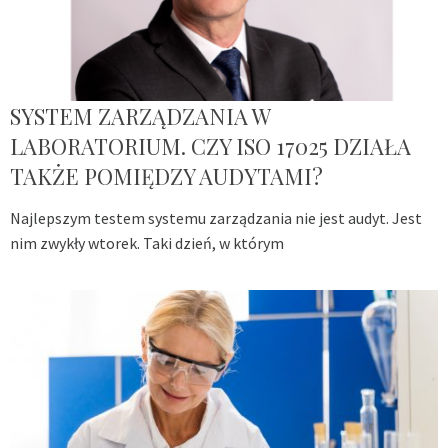
SYSTEM ZARZĄDZANIA W
LABORATORIUM. CZY ISO 17025 DZIAŁA
TAKŻE POMIĘDZY AUDYTAMI?
Najlepszym testem systemu zarządzania nie jest audyt. Jest
nim zwykły wtorek. Taki dzień, w którym