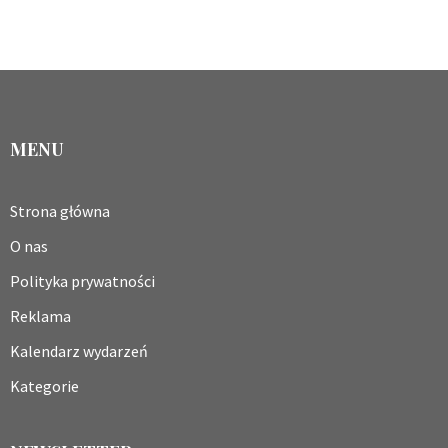
MENU
Strona główna
O nas
Polityka prywatności
Reklama
Kalendarz wydarzeń
Kategorie