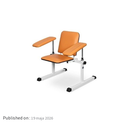
Published on :
19 maja 2026