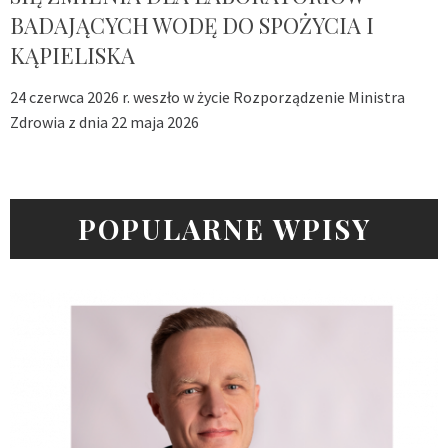
BADAJĄCYCH WODĘ DO SPOŻYCIA I
KĄPIELISKA
24 czerwca 2026 r. weszło w życie Rozporządzenie Ministra
Zdrowia z dnia 22 maja 2026
POPULARNE WPISY