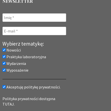
NEWSLETTER
Wybierz tematykę:
Nowości
Praktyka laboratoryjna
Wydarzenia
Wyposażenie
Akceptuję politykę prywatności.
Polityka prywatności dostępna
TUTAJ.