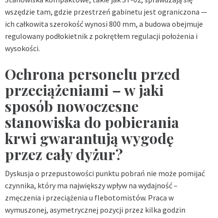
wszędzie tam, gdzie przestrzeń gabinetu jest ograniczona —
ich całkowita szerokość wynosi 800 mm, a budowa obejmuje
regulowany podłokietnik z pokrętłem regulacji położenia i
wysokości.
Ochrona personelu przed
przeciążeniami – w jaki
sposób nowoczesne
stanowiska do pobierania
krwi gwarantują wygodę
przez cały dyżur?
Dyskusja o przepustowości punktu pobrań nie może pomijać
czynnika, który ma największy wpływ na wydajność –
zmęczenia i przeciążenia u flebotomistów. Praca w
wymuszonej, asymetrycznej pozycji przez kilka godzin