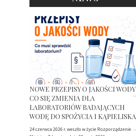
NOWE PRZEPISY O JAKOŚCI WODY
CO SIĘ ZMIENIA DLA
LABORATORIÓW BADAJĄCYCH
WODĘ DO SPOŻYCIA I KĄPIELISKA
24 czerwca 2026 r. weszło w życie Rozporządzenie