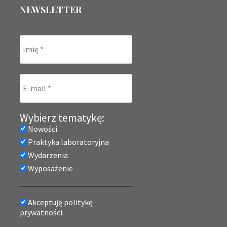
NEWSLETTER
Wybierz tematykę:
Nowości
Praktyka laboratoryjna
Wydarzenia
Wyposażenie
Akceptuję politykę
prywatności.