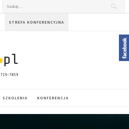
Szukaj:
STREFA KONFERENCYJNA
SZKOLENIA
KONFERENCJA