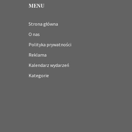
MENU
Strona główna
O nas
Polityka prywatności
Reklama
Kalendarz wydarzeń
Kategorie