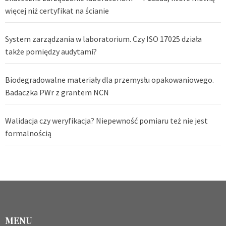
więcej niż certyfikat na ścianie
System zarządzania w laboratorium. Czy ISO 17025 działa
także pomiędzy audytami?
Biodegradowalne materiały dla przemysłu opakowaniowego.
Badaczka PWr z grantem NCN
Walidacja czy weryfikacja? Niepewność pomiaru też nie jest
formalnością
MENU