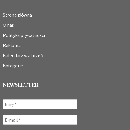
Strona główna
O nas
Polityka prywatności
Reklama
Kalendarz wydarzeń
Kategorie
NEWSLETTER