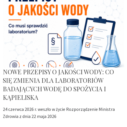
NOWE PRZEPISY O JAKOŚCI WODY: CO
SIĘ ZMIENIA DLA LABORATORIÓW
BADAJĄCYCH WODĘ DO SPOŻYCIA I
KĄPIELISKA
24 czerwca 2026 r. weszło w życie Rozporządzenie Ministra
Zdrowia z dnia 22 maja 2026