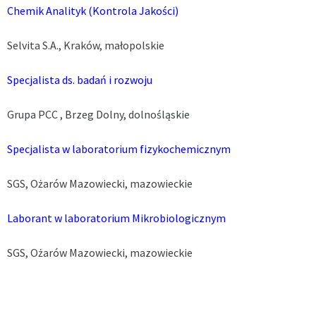
Chemik Analityk (Kontrola Jakości)
Selvita S.A., Kraków, małopolskie
Specjalista ds. badań i rozwoju
Grupa PCC , Brzeg Dolny, dolnośląskie
Specjalista w laboratorium fizykochemicznym
SGS, Ożarów Mazowiecki, mazowieckie
Laborant w laboratorium Mikrobiologicznym
SGS, Ożarów Mazowiecki, mazowieckie