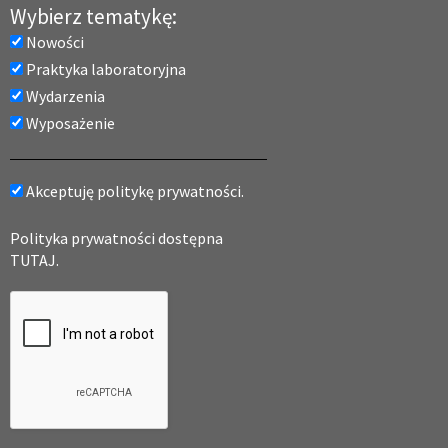
Wybierz tematykę:
Nowości
Praktyka laboratoryjna
Wydarzenia
Wyposażenie
Akceptuję politykę prywatności.
Polityka prywatności dostępna
TUTAJ.