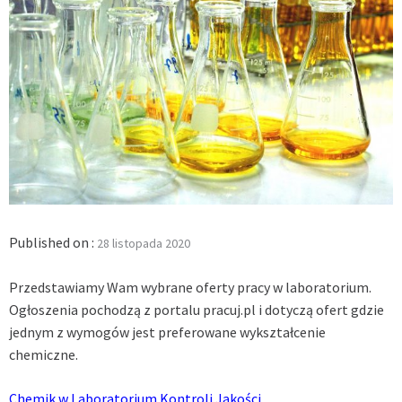
Published on :
28 listopada 2020
Przedstawiamy Wam wybrane oferty pracy w laboratorium.
Ogłoszenia pochodzą z portalu pracuj.pl i dotyczą ofert gdzie
jednym z wymogów jest preferowane wykształcenie
chemiczne.
Chemik w Laboratorium Kontroli Jakości