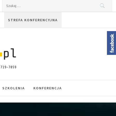
Szukaj:
STREFA KONFERENCYJNA
SZKOLENIA
KONFERENCJA