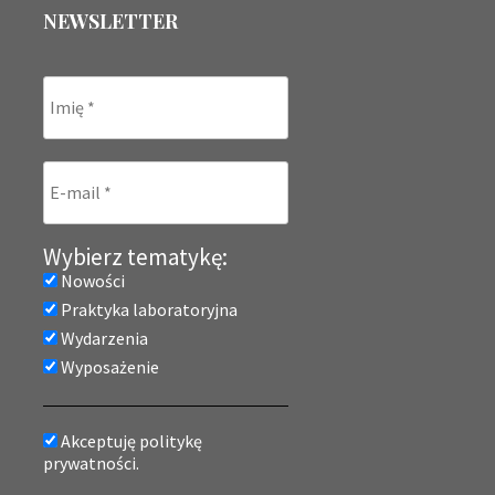
NEWSLETTER
Wybierz tematykę:
Nowości
Praktyka laboratoryjna
Wydarzenia
Wyposażenie
Akceptuję politykę
prywatności.