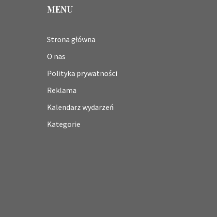
MENU
Strona główna
O nas
Polityka prywatności
Reklama
Kalendarz wydarzeń
Kategorie