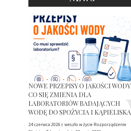
NOWE PRZEPISY O JAKOŚCI WODY
CO SIĘ ZMIENIA DLA
LABORATORIÓW BADAJĄCYCH
WODĘ DO SPOŻYCIA I KĄPIELISKA
24 czerwca 2026 r. weszło w życie Rozporządzenie