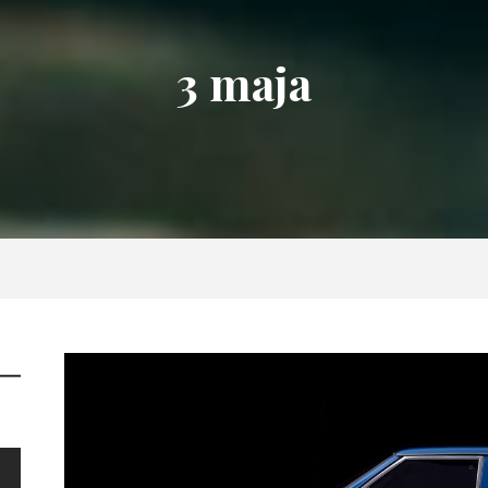
3 maja