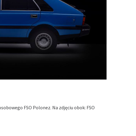
osobowego FSO Polonez. Na zdjęciu obok: FSO