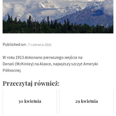
Published on :
7 czerwca 2021
W roku 1913 dokonano pierwszego wejścia na
Denali (McKinley) na Alasce, najwyższy szczyt Ameryki
Północnej.
Przeczytaj również:
30 kwietnia
29 kwietnia