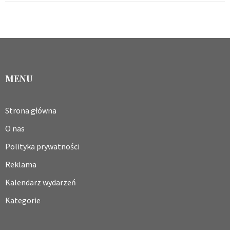
MENU
Strona główna
O nas
Polityka prywatności
Reklama
Kalendarz wydarzeń
Kategorie