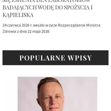
BADAJĄCYCH WODĘ DO SPOŻYCIA I
KĄPIELISKA
24 czerwca 2026 r. weszło w życie Rozporządzenie Ministra
Zdrowia z dnia 22 maja 2026
POPULARNE WPISY