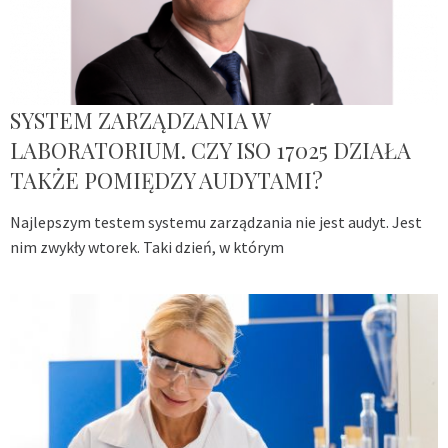
SYSTEM ZARZĄDZANIA W
LABORATORIUM. CZY ISO 17025 DZIAŁA
TAKŻE POMIĘDZY AUDYTAMI?
Najlepszym testem systemu zarządzania nie jest audyt. Jest
nim zwykły wtorek. Taki dzień, w którym