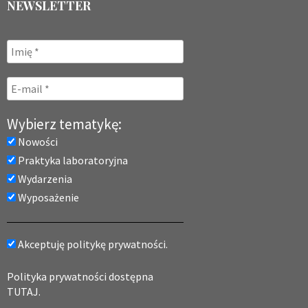
NEWSLETTER
Wybierz tematykę:
Nowości
Praktyka laboratoryjna
Wydarzenia
Wyposażenie
Akceptuję politykę prywatności.
Polityka prywatności dostępna
TUTAJ.