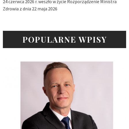
24 czerwca 2026 r. weszło w życie Rozporządzenie Ministra
Zdrowia z dnia 22 maja 2026
POPULARNE WPISY