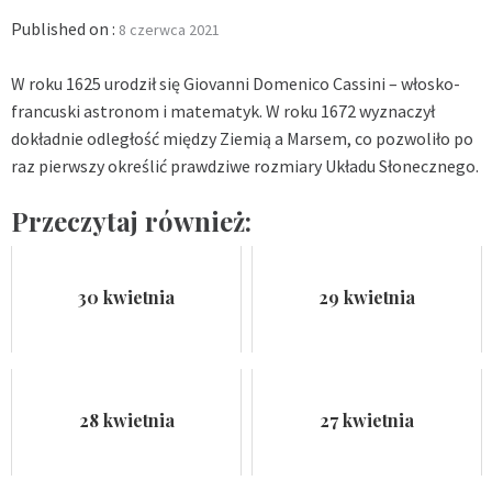
Published on :
8 czerwca 2021
W roku 1625 urodził się Giovanni Domenico Cassini – włosko-
francuski astronom i matematyk. W roku 1672 wyznaczył
dokładnie odległość między Ziemią a Marsem, co pozwoliło po
raz pierwszy określić prawdziwe rozmiary Układu Słonecznego.
Przeczytaj również:
30 kwietnia
29 kwietnia
28 kwietnia
27 kwietnia