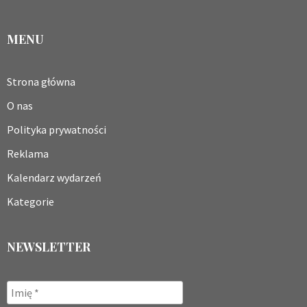
MENU
Strona główna
O nas
Polityka prywatności
Reklama
Kalendarz wydarzeń
Kategorie
NEWSLETTER