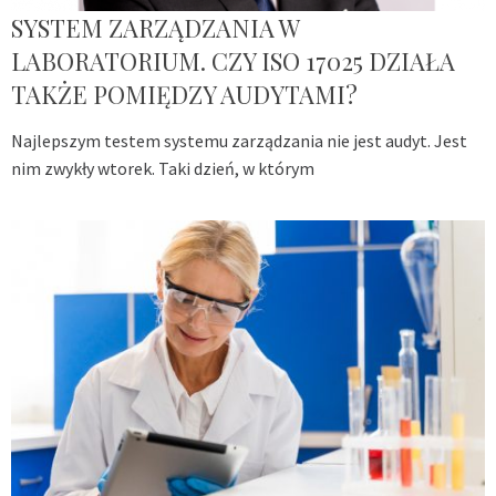
SYSTEM ZARZĄDZANIA W
LABORATORIUM. CZY ISO 17025 DZIAŁA
TAKŻE POMIĘDZY AUDYTAMI?
Najlepszym testem systemu zarządzania nie jest audyt. Jest
nim zwykły wtorek. Taki dzień, w którym