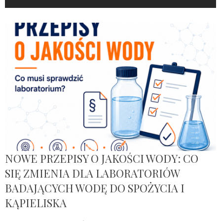
NOWE PRZEPISY O JAKOŚCI WODY: CO
SIĘ ZMIENIA DLA LABORATORIÓW
BADAJĄCYCH WODĘ DO SPOŻYCIA I
KĄPIELISKA