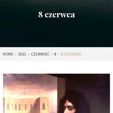
8 czerwca
HOME
2021
CZERWIEC
8
8 CZERWCA