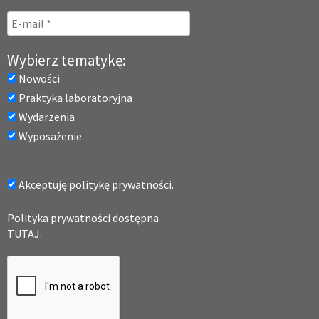
Wybierz tematykę:
Nowości
Praktyka laboratoryjna
Wydarzenia
Wyposażenie
Akceptuję politykę prywatności.
Polityka prywatności dostępna
TUTAJ.