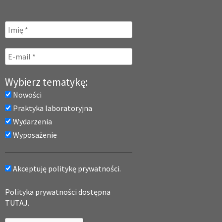
Wybierz tematykę:
Nowości
Praktyka laboratoryjna
Wydarzenia
Wyposażenie
Akceptuję politykę prywatności.
Polityka prywatności dostępna
TUTAJ.