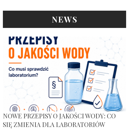
NEWS
NOWE PRZEPISY O JAKOŚCI WODY: CO
SIĘ ZMIENIA DLA LABORATORIÓW