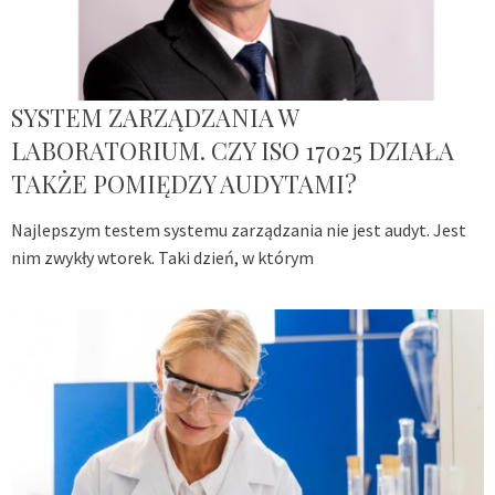
SYSTEM ZARZĄDZANIA W
LABORATORIUM. CZY ISO 17025 DZIAŁA
TAKŻE POMIĘDZY AUDYTAMI?
Najlepszym testem systemu zarządzania nie jest audyt. Jest
nim zwykły wtorek. Taki dzień, w którym