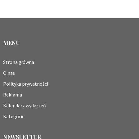
MENU
Strona główna
O nas
Polityka prywatności
Reklama
Kalendarz wydarzeń
Kategorie
NEWSLETTER