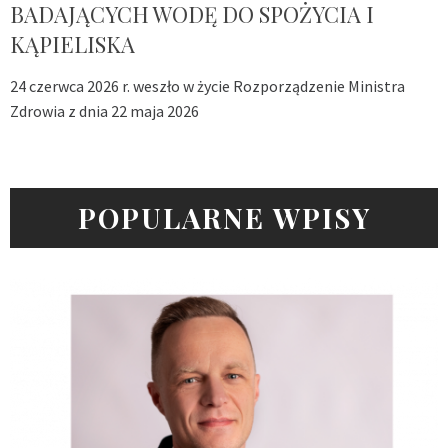
BADAJĄCYCH WODĘ DO SPOŻYCIA I
KĄPIELISKA
24 czerwca 2026 r. weszło w życie Rozporządzenie Ministra
Zdrowia z dnia 22 maja 2026
POPULARNE WPISY