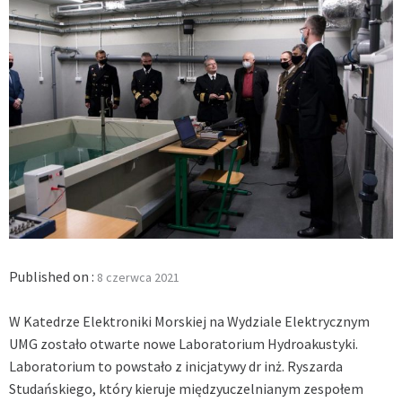
Published on :
8 czerwca 2021
W Katedrze Elektroniki Morskiej na Wydziale Elektrycznym
UMG zostało otwarte nowe Laboratorium Hydroakustyki.
Laboratorium to powstało z inicjatywy dr inż. Ryszarda
Studańskiego, który kieruje międzyuczelnianym zespołem