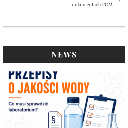
wpisu
dokumentach PCA!
NEWS