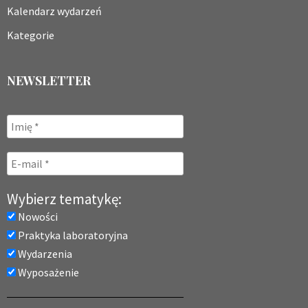
Kalendarz wydarzeń
Kategorie
NEWSLETTER
Wybierz tematykę:
Nowości
Praktyka laboratoryjna
Wydarzenia
Wyposażenie