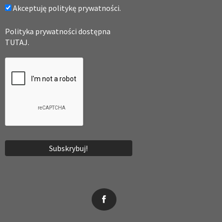
Akceptuję politykę prywatności.
Polityka prywatności dostępna
TUTAJ.