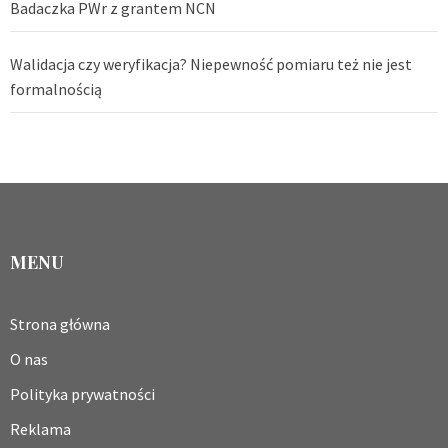
Badaczka PWr z grantem NCN
Walidacja czy weryfikacja? Niepewność pomiaru też nie jest
formalnością
MENU
Strona główna
O nas
Polityka prywatności
Reklama