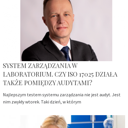
SYSTEM ZARZĄDZANIA W
LABORATORIUM. CZY ISO 17025 DZIAŁA
TAKŻE POMIĘDZY AUDYTAMI?
Najlepszym testem systemu zarządzania nie jest audyt. Jest
nim zwykły wtorek. Taki dzień, w którym