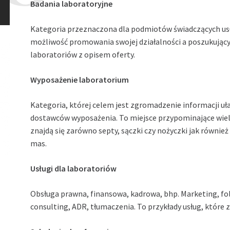
Badania laboratoryjne
Kategoria przeznaczona dla podmiotów świadczących usłu
możliwość promowania swojej działalności a poszukujący
laboratoriów z opisem oferty.
Wyposażenie laboratorium
Kategoria, której celem jest zgromadzenie informacji uł
dostawców wyposażenia. To miejsce przypominające wiel
znajdą się zarówno septy, sączki czy nożyczki jak równ
mas.
Usługi dla laboratoriów
Obsługa prawna, finansowa, kadrowa, bhp.
Marketing, fo
consulting, ADR, tłumaczenia. To przykłady usług, które