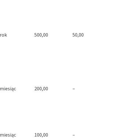
 rok
500,00
50,00
 miesiąc
200,00
–
 miesiąc
100,00
–