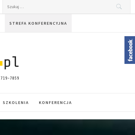
Szukaj:
STREFA KONFERENCYJNA
SZKOLENIA
KONFERENCJA