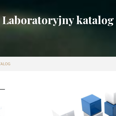
Laboratoryjny katalog
TALOG