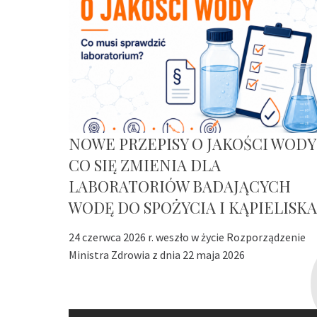
NOWE PRZEPISY O JAKOŚCI WODY
CO SIĘ ZMIENIA DLA
LABORATORIÓW BADAJĄCYCH
WODĘ DO SPOŻYCIA I KĄPIELISKA
24 czerwca 2026 r. weszło w życie Rozporządzenie
Ministra Zdrowia z dnia 22 maja 2026