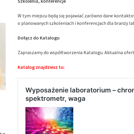
Szkolenia, konferencje
W tym miejscu będą się pojawiać zarówno dane kontaktow
o planowanych szkoleniach i konferencjach dla branży la
Dołącz do Katalogu
Zapraszamy do współtworzenia Katalogu. Aktualna ofert
Katalog znajdziesz tu:
dyt