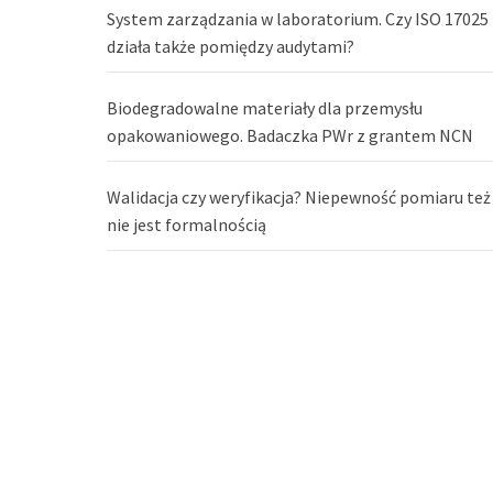
System zarządzania w laboratorium. Czy ISO 17025
działa także pomiędzy audytami?
Biodegradowalne materiały dla przemysłu
opakowaniowego. Badaczka PWr z grantem NCN
Walidacja czy weryfikacja? Niepewność pomiaru też
nie jest formalnością