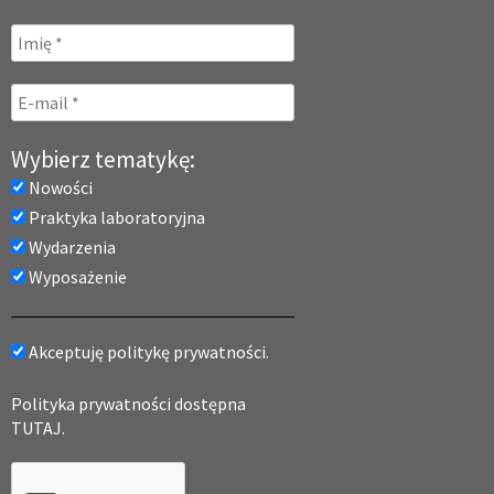
Wybierz tematykę:
Nowości
Praktyka laboratoryjna
Wydarzenia
Wyposażenie
Akceptuję politykę prywatności.
Polityka prywatności dostępna
TUTAJ.