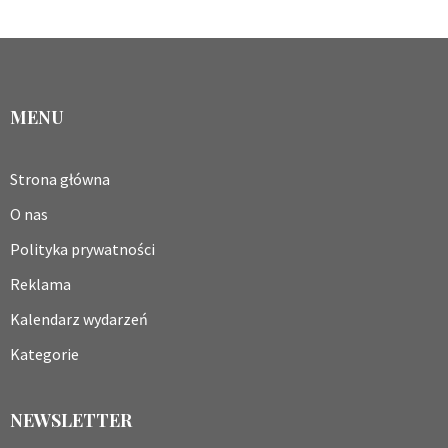
MENU
Strona główna
O nas
Polityka prywatności
Reklama
Kalendarz wydarzeń
Kategorie
NEWSLETTER