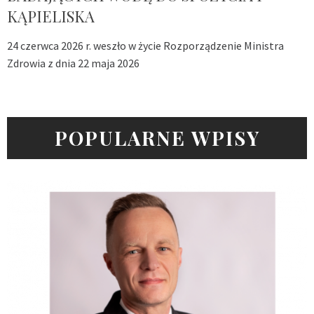
KĄPIELISKA
24 czerwca 2026 r. weszło w życie Rozporządzenie Ministra
Zdrowia z dnia 22 maja 2026
POPULARNE WPISY