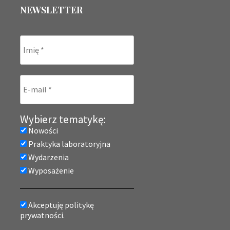
NEWSLETTER
Wybierz tematykę:
Nowości
Praktyka laboratoryjna
Wydarzenia
Wyposażenie
Akceptuję politykę
prywatności.