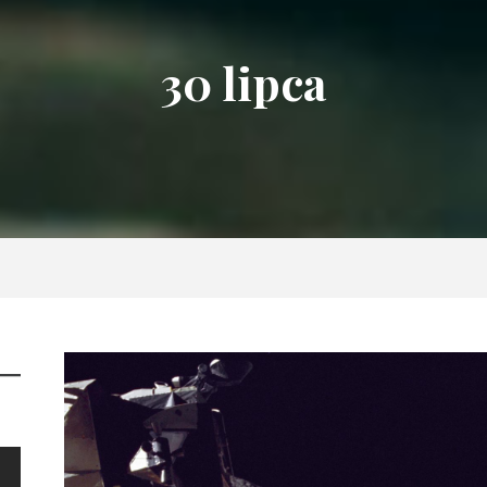
30 lipca