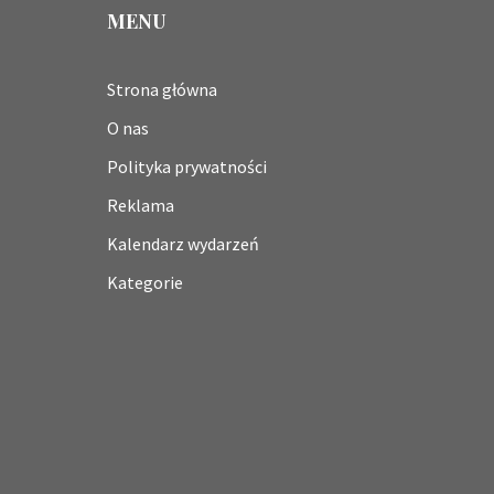
MENU
Strona główna
O nas
Polityka prywatności
Reklama
Kalendarz wydarzeń
Kategorie