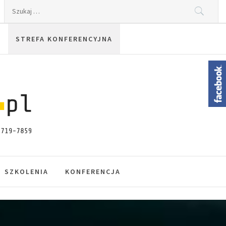
Szukaj:
STREFA KONFERENCYJNA
SZKOLENIA
KONFERENCJA