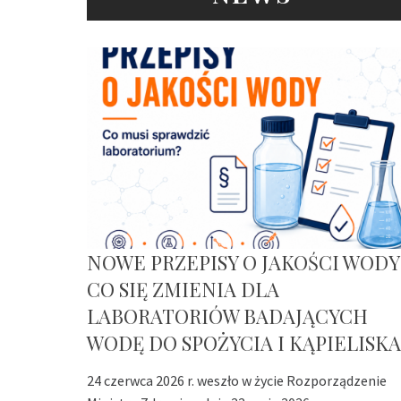
NOWE PRZEPISY O JAKOŚCI WODY
CO SIĘ ZMIENIA DLA
LABORATORIÓW BADAJĄCYCH
WODĘ DO SPOŻYCIA I KĄPIELISKA
24 czerwca 2026 r. weszło w życie Rozporządzenie