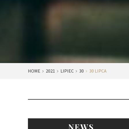
HOME
2021
LIPIEC
30
30 LIPCA
NEWS