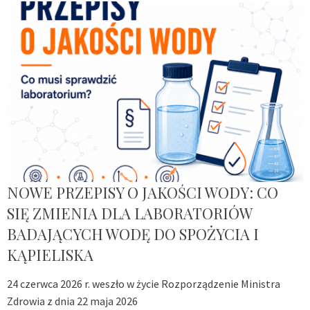
NOWE PRZEPISY O JAKOŚCI WODY: CO
SIĘ ZMIENIA DLA LABORATORIÓW
BADAJĄCYCH WODĘ DO SPOŻYCIA I
KĄPIELISKA
24 czerwca 2026 r. weszło w życie Rozporządzenie Ministra
Zdrowia z dnia 22 maja 2026