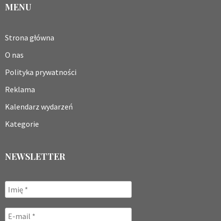
MENU
Strona główna
O nas
Polityka prywatności
Reklama
Kalendarz wydarzeń
Kategorie
NEWSLETTER