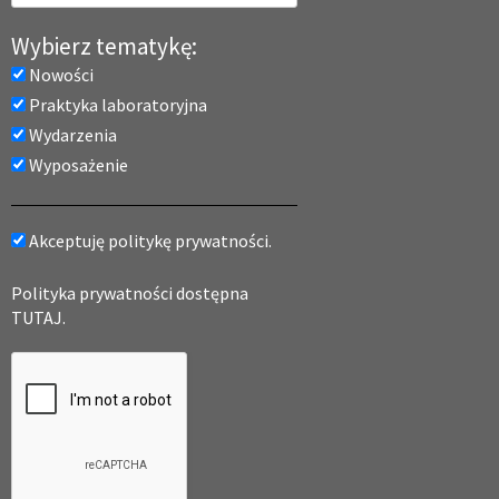
Wybierz tematykę:
Nowości
Praktyka laboratoryjna
Wydarzenia
Wyposażenie
Akceptuję politykę prywatności.
Polityka prywatności dostępna
TUTAJ.