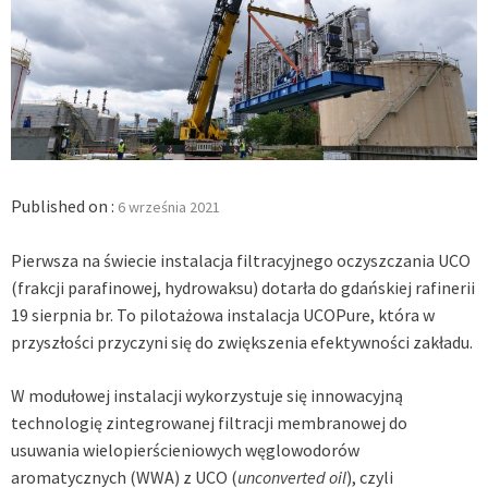
Published on :
6 września 2021
Pierwsza na świecie instalacja filtracyjnego oczyszczania UCO
(frakcji parafinowej, hydrowaksu) dotarła do gdańskiej rafinerii
19 sierpnia br. To pilotażowa instalacja UCOPure, która
w
przyszłości przyczyni się do zwiększenia efektywności zakładu.
W modułowej instalacji wykorzystuje się innowacyjną
technologię zintegrowanej filtracji membranowej do
usuwania wielopierścieniowych węglowodorów
aromatycznych (WWA) z UCO
(
unconverted oil
)
, czyli