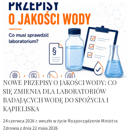
NOWE PRZEPISY O JAKOŚCI WODY: CO
SIĘ ZMIENIA DLA LABORATORIÓW
BADAJĄCYCH WODĘ DO SPOŻYCIA I
KĄPIELISKA
24 czerwca 2026 r. weszło w życie Rozporządzenie Ministra
Zdrowia z dnia 22 maja 2026