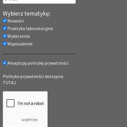
Wybierz tematykę:
Nowości
Praktyka laboratoryjna
Wydarzenia
Wyposażenie
Akceptuję politykę prywatności.
Polityka prywatności dostępna
TUTAJ.