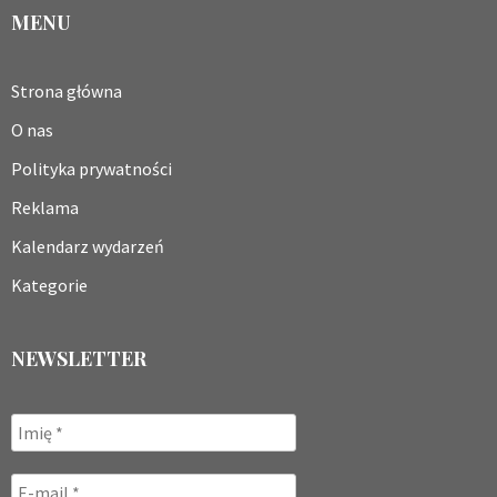
MENU
Strona główna
O nas
Polityka prywatności
Reklama
Kalendarz wydarzeń
Kategorie
NEWSLETTER