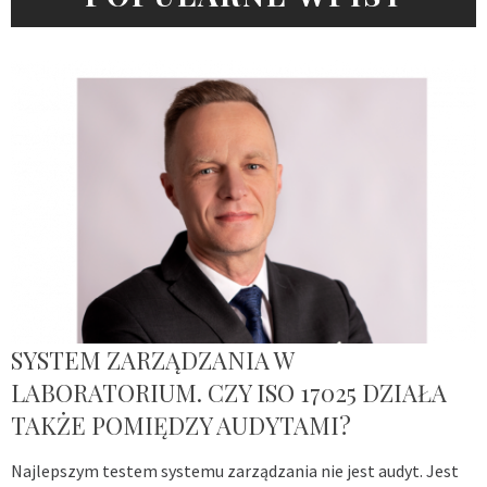
SYSTEM ZARZĄDZANIA W
LABORATORIUM. CZY ISO 17025 DZIAŁA
TAKŻE POMIĘDZY AUDYTAMI?
Najlepszym testem systemu zarządzania nie jest audyt. Jest