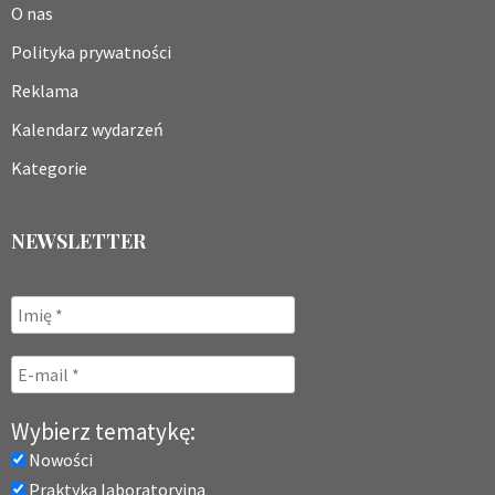
O nas
Polityka prywatności
Reklama
Kalendarz wydarzeń
Kategorie
NEWSLETTER
Wybierz tematykę:
Nowości
Praktyka laboratoryjna