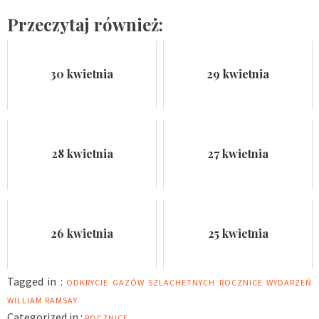
Przeczytaj również:
30 kwietnia
29 kwietnia
28 kwietnia
27 kwietnia
26 kwietnia
25 kwietnia
Tagged in :
ODKRYCIE GAZÓW SZLACHETNYCH
ROCZNICE WYDARZEŃ
WILLIAM RAMSAY
Categorized in :
ROCZNICE