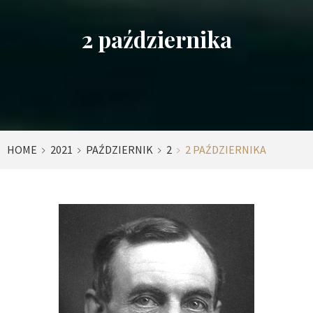
2 października
HOME
2021
PAŹDZIERNIK
2
2 PAŹDZIERNIKA