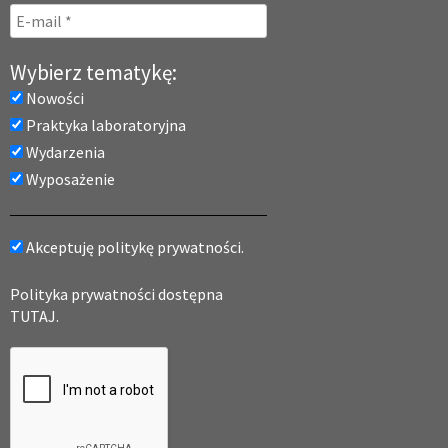
Wybierz tematykę:
Nowości
Praktyka laboratoryjna
Wydarzenia
Wyposażenie
Akceptuję politykę prywatności.
Polityka prywatności dostępna
TUTAJ.