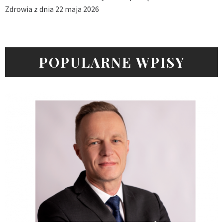
Zdrowia z dnia 22 maja 2026
POPULARNE WPISY