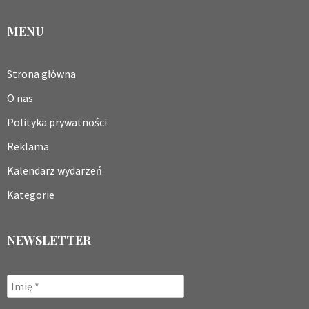
MENU
Strona główna
O nas
Polityka prywatności
Reklama
Kalendarz wydarzeń
Kategorie
NEWSLETTER