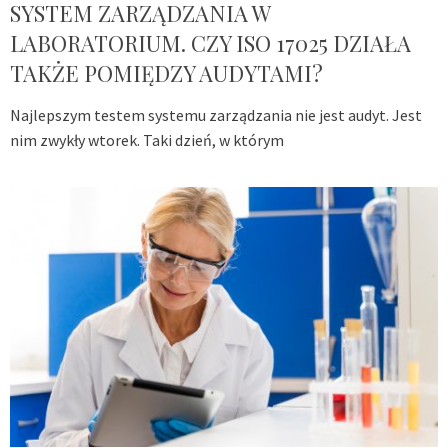
SYSTEM ZARZĄDZANIA W
LABORATORIUM. CZY ISO 17025 DZIAŁA
TAKŻE POMIĘDZY AUDYTAMI?
Najlepszym testem systemu zarządzania nie jest audyt. Jest
nim zwykły wtorek. Taki dzień, w którym