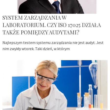
SYSTEM ZARZĄDZANIA W
LABORATORIUM. CZY ISO 17025 DZIAŁA
TAKŻE POMIĘDZY AUDYTAMI?
Najlepszym testem systemu zarządzania nie jest audyt. Jest
nim zwykły wtorek. Taki dzień, w którym