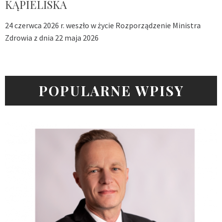
KĄPIELISKA
24 czerwca 2026 r. weszło w życie Rozporządzenie Ministra
Zdrowia z dnia 22 maja 2026
POPULARNE WPISY