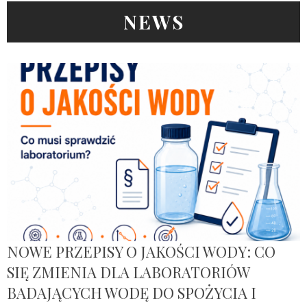
NEWS
NOWE PRZEPISY O JAKOŚCI WODY: CO
SIĘ ZMIENIA DLA LABORATORIÓW
BADAJĄCYCH WODĘ DO SPOŻYCIA I