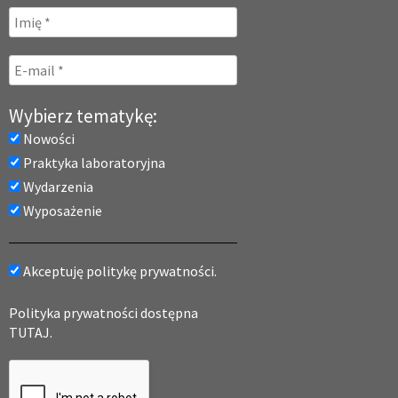
Wybierz tematykę:
Nowości
Praktyka laboratoryjna
Wydarzenia
Wyposażenie
Akceptuję politykę prywatności.
Polityka prywatności dostępna
TUTAJ.