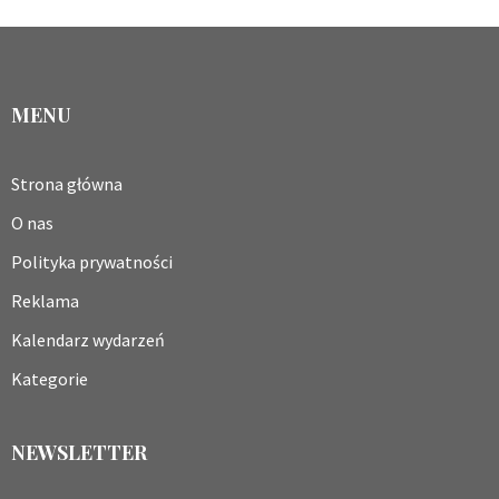
MENU
Strona główna
O nas
Polityka prywatności
Reklama
Kalendarz wydarzeń
Kategorie
NEWSLETTER