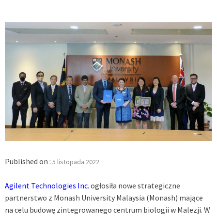
Published on :
5 listopada 2022
Agilent Technologies Inc.
ogłosiła nowe strategiczne
partnerstwo z Monash University Malaysia (Monash) mające
na celu budowę zintegrowanego centrum biologii w Malezji.
W