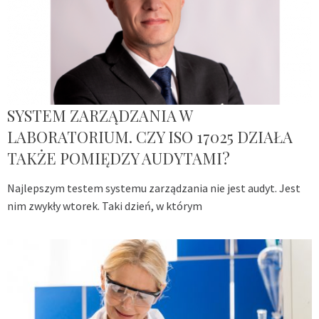
SYSTEM ZARZĄDZANIA W
LABORATORIUM. CZY ISO 17025 DZIAŁA
TAKŻE POMIĘDZY AUDYTAMI?
Najlepszym testem systemu zarządzania nie jest audyt. Jest
nim zwykły wtorek. Taki dzień, w którym