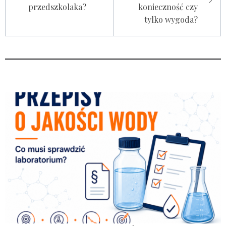
przedszkolaka?
konieczność czy
tylko wygoda?