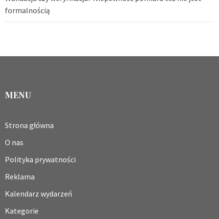
formalnością
MENU
Strona główna
O nas
Polityka prywatności
Reklama
Kalendarz wydarzeń
Kategorie