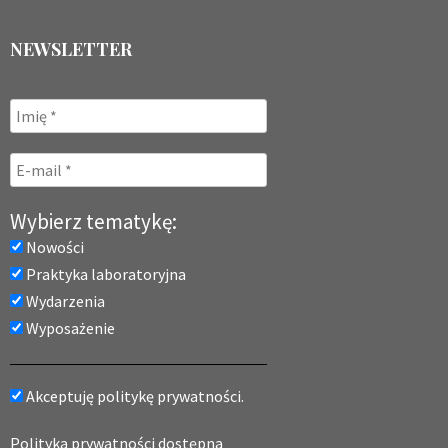
NEWSLETTER
Wybierz tematykę:
Nowości
Praktyka laboratoryjna
Wydarzenia
Wyposażenie
Akceptuję politykę prywatności.
Polityka prywatności dostępna