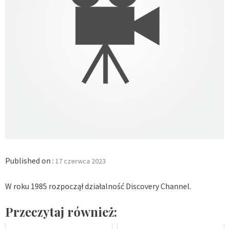
Published on :
17 czerwca 2023
W roku 1985 rozpoczął działalność Discovery Channel.
Przeczytaj również: