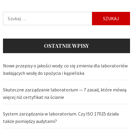
Szukaj:
OSTATNIE WPISY
Nowe przepisy o jakości wody: co się zmienia dla laboratoriów
badających wodę do spożycia i kąpieliska
Skuteczne zarządzanie laboratorium — 7 zasad, które mówią
więcej niż certyfikat na ścianie
System zarządzania w laboratorium. Czy ISO 17025 działa
także pomiędzy audytami?