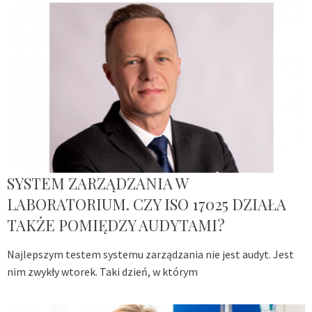
SYSTEM ZARZĄDZANIA W
LABORATORIUM. CZY ISO 17025 DZIAŁA
TAKŻE POMIĘDZY AUDYTAMI?
Najlepszym testem systemu zarządzania nie jest audyt. Jest
nim zwykły wtorek. Taki dzień, w którym