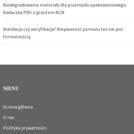
Biodegradowalne materiały dla przemysłu opakowaniowego.
Badaczka PWr z grantem NCN
Walidacja czy weryfikacja? Niepewność pomiaru też nie jest
formalnością
MENU
Strona główna
O nas
Polityka prywatności