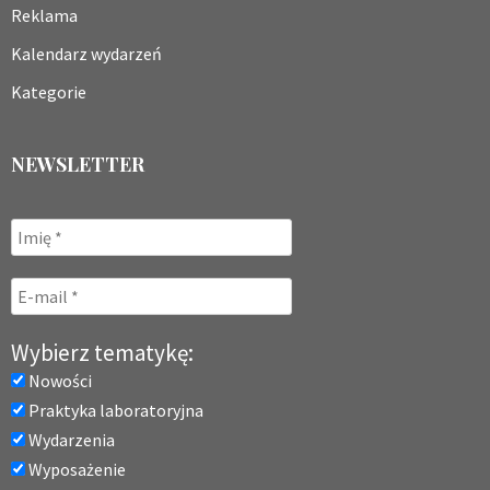
Reklama
Kalendarz wydarzeń
Kategorie
NEWSLETTER
Wybierz tematykę:
Nowości
Praktyka laboratoryjna
Wydarzenia
Wyposażenie