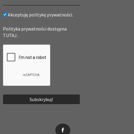
Akceptuję politykę prywatności.
Polityka prywatności dostępna
TUTAJ.