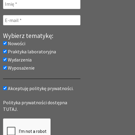
Wybierz tematykę:
Nowości
Praktyka laboratoryjna
Wydarzenia
Wyposażenie
Akceptuję politykę prywatności.
Polityka prywatności dostępna
TUTAJ.