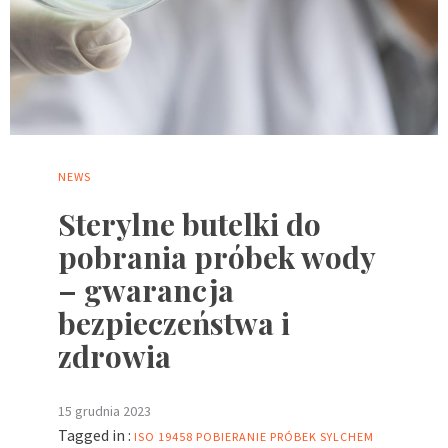
NEWS
Sterylne butelki do
pobrania próbek wody
– gwarancja
bezpieczeństwa i
zdrowia
15 grudnia 2023
Tagged in :
ISO 19458
POBIERANIE PRÓBEK
SYLCHEM