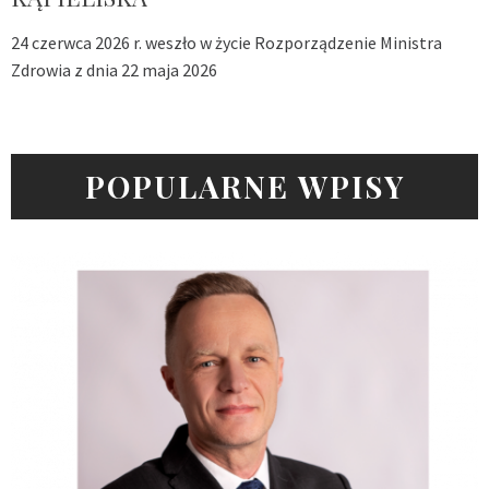
24 czerwca 2026 r. weszło w życie Rozporządzenie Ministra
Zdrowia z dnia 22 maja 2026
POPULARNE WPISY