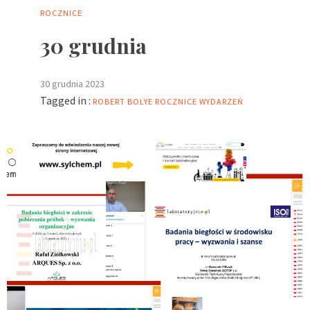
ROCZNICE
30 grudnia
30 grudnia 2023
Tagged in :
ROBERT BOLYE
ROCZNICE WYDARZEŃ