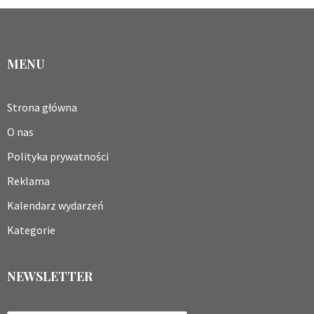
MENU
Strona główna
O nas
Polityka prywatności
Reklama
Kalendarz wydarzeń
Kategorie
NEWSLETTER