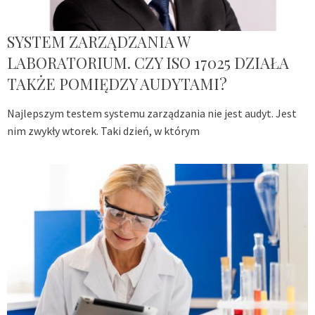
SYSTEM ZARZĄDZANIA W
LABORATORIUM. CZY ISO 17025 DZIAŁA
TAKŻE POMIĘDZY AUDYTAMI?
Najlepszym testem systemu zarządzania nie jest audyt. Jest
nim zwykły wtorek. Taki dzień, w którym