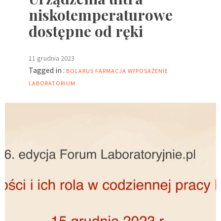
niskotemperaturowe
dostępne od ręki
11 grudnia 2023
Tagged in :
BOLARUS
FARMACJA
WYPOSAŻENIE
LABORATORIUM