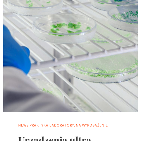
NEWS
PRAKTYKA LABORATORYJNA
WYPOSAŻENIE
Urządzenia ultra