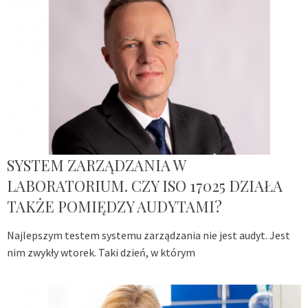
SYSTEM ZARZĄDZANIA W
LABORATORIUM. CZY ISO 17025 DZIAŁA
TAKŻE POMIĘDZY AUDYTAMI?
Najlepszym testem systemu zarządzania nie jest audyt. Jest
nim zwykły wtorek. Taki dzień, w którym