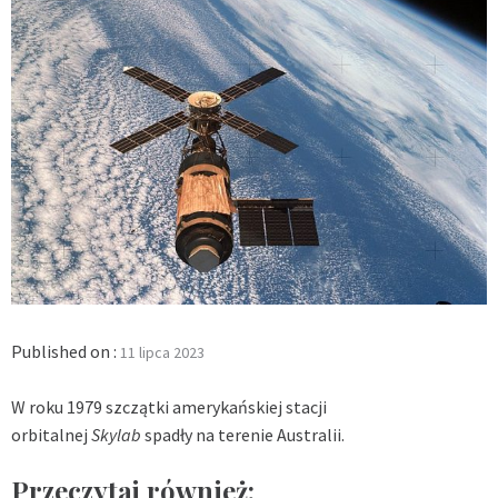
Published on :
11 lipca 2023
W roku 1979 szczątki amerykańskiej stacji
orbitalnej
Skylab
spadły na terenie Australii.
Przeczytaj również: