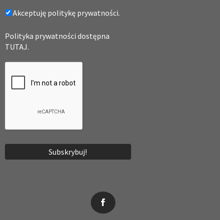
Akceptuję politykę prywatności.
Polityka prywatności dostępna
TUTAJ.