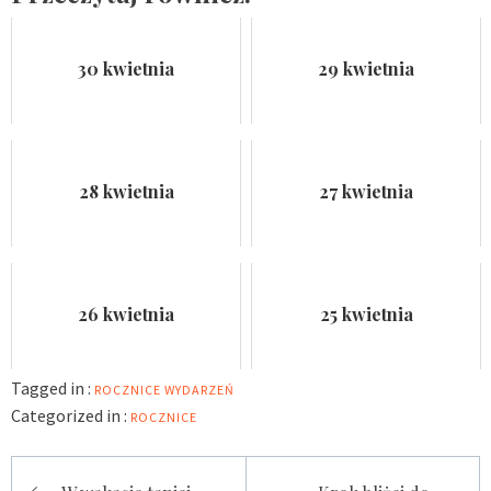
30 kwietnia
29 kwietnia
28 kwietnia
27 kwietnia
26 kwietnia
25 kwietnia
Tagged in :
ROCZNICE WYDARZEŃ
Categorized in :
ROCZNICE
Nawigacja