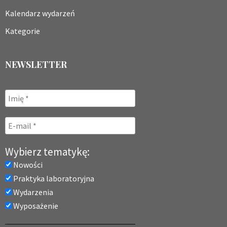
Kalendarz wydarzeń
Kategorie
NEWSLETTER
Wybierz tematykę:
Nowości
Praktyka laboratoryjna
Wydarzenia
Wyposażenie