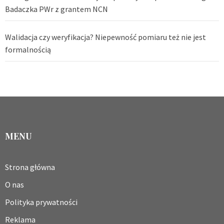
Badaczka PWr z grantem NCN
Walidacja czy weryfikacja? Niepewność pomiaru też nie jest
formalnością
MENU
Strona główna
O nas
Polityka prywatności
Reklama