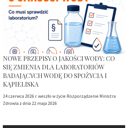
NOWE PRZEPISY O JAKOŚCI WODY: CO
SIĘ ZMIENIA DLA LABORATORIÓW
BADAJĄCYCH WODĘ DO SPOŻYCIA I
KĄPIELISKA
24 czerwca 2026 r. weszło w życie Rozporządzenie Ministra
Zdrowia z dnia 22 maja 2026