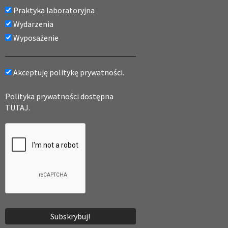
Praktyka laboratoryjna
Wydarzenia
Wyposażenie
Akceptuję politykę prywatności.
Polityka prywatności dostępna
TUTAJ.