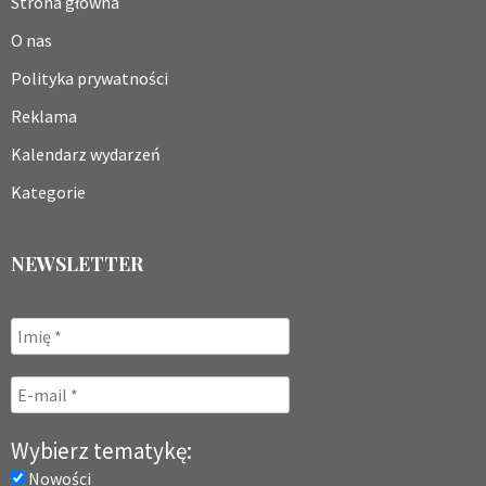
Strona główna
O nas
Polityka prywatności
Reklama
Kalendarz wydarzeń
Kategorie
NEWSLETTER
Wybierz tematykę:
Nowości