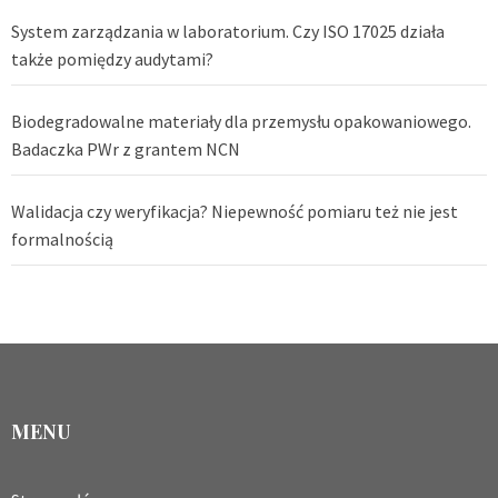
System zarządzania w laboratorium. Czy ISO 17025 działa
także pomiędzy audytami?
Biodegradowalne materiały dla przemysłu opakowaniowego.
Badaczka PWr z grantem NCN
Walidacja czy weryfikacja? Niepewność pomiaru też nie jest
formalnością
MENU