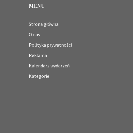
MENU
Strona główna
O nas
Polityka prywatności
Reklama
Kalendarz wydarzeń
Kategorie