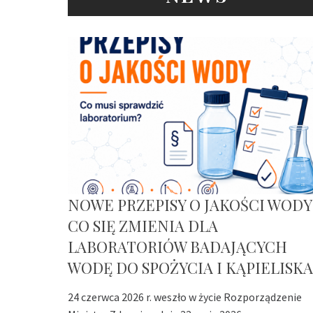
NOWE PRZEPISY O JAKOŚCI WODY
CO SIĘ ZMIENIA DLA
LABORATORIÓW BADAJĄCYCH
WODĘ DO SPOŻYCIA I KĄPIELISKA
24 czerwca 2026 r. weszło w życie Rozporządzenie