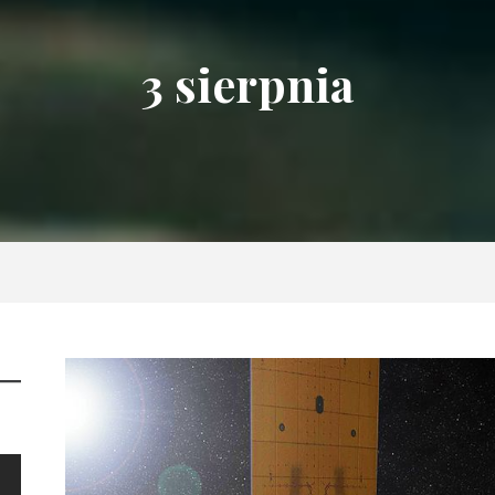
3 sierpnia