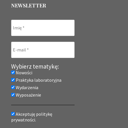
NEWSLETTER
Wybierz tematykę:
Nowości
Praktyka laboratoryjna
Wydarzenia
Wyposażenie
Akceptuję politykę
prywatności.