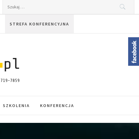
Szukaj:
STREFA KONFERENCYJNA
SZKOLENIA
KONFERENCJA