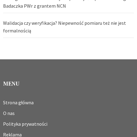
Badaczka PWr z grantem NCN
Walidacja czy weryfikacja? Niepewność pomiaru też nie jest
formalnością
MENU
Strona główna
O nas
Polityka prywatności
Reklama