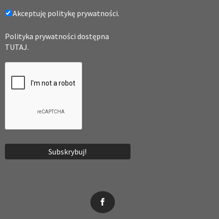
Akceptuję politykę prywatności.
Polityka prywatności dostępna
TUTAJ.