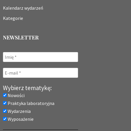
Kalendarz wydarzeń
Kategorie
NEWSLETTER
Wybierz tematykę:
Nowości
Praktyka laboratoryjna
Wydarzenia
Wyposażenie