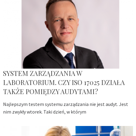
SYSTEM ZARZĄDZANIA W
LABORATORIUM. CZY ISO 17025 DZIAŁA
TAKŻE POMIĘDZY AUDYTAMI?
Najlepszym testem systemu zarządzania nie jest audyt. Jest
nim zwykły wtorek. Taki dzień, w którym