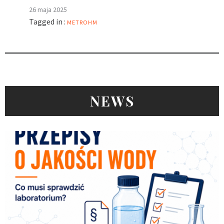
26 maja 2025
Tagged in :
METROHM
NEWS