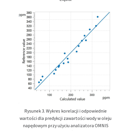
Rysunek 3. Wykres korelacji i odpowiednie
wartości dla predykcji zawartości wody w oleju
napędowym przy użyciu analizatora OMNIS