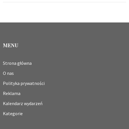
MENU
Strona główna
O nas
Polityka prywatności
Reklama
Kalendarz wydarzeń
Kategorie