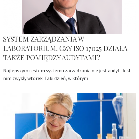
SYSTEM ZARZĄDZANIA W
LABORATORIUM. CZY ISO 17025 DZIAŁA
TAKŻE POMIĘDZY AUDYTAMI?
Najlepszym testem systemu zarządzania nie jest audyt. Jest
nim zwykły wtorek. Taki dzień, w którym