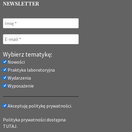
NEWSLETTER
Wybierz tematykę:
Nowości
Praktyka laboratoryjna
Wydarzenia
Wyposażenie
Akceptuję politykę prywatności.
Polityka prywatności dostępna
TUTAJ.