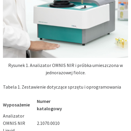
Rysunek 1. Analizator OMNIS NIR i próbka umieszczona w
jednorazowej fiolce.
Tabela 1. Zestawienie dotyczące sprzętu i oprogramowania
Numer
Wyposażenie
katalogowy
Analizator
OMNIS NIR
2.1070.0010
Liquid