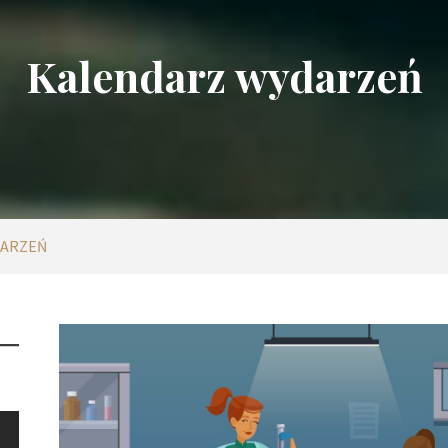
Kalendarz wydarzeń
DARZEŃ