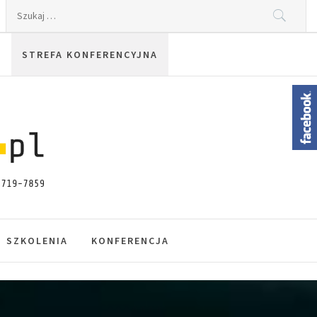
Szukaj:
STREFA KONFERENCYJNA
SZKOLENIA
KONFERENCJA