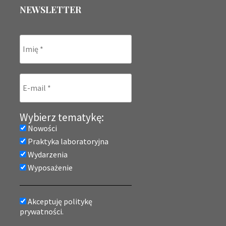
NEWSLETTER
Wybierz tematykę:
Nowości
Praktyka laboratoryjna
Wydarzenia
Wyposażenie
Akceptuję politykę
prywatności.