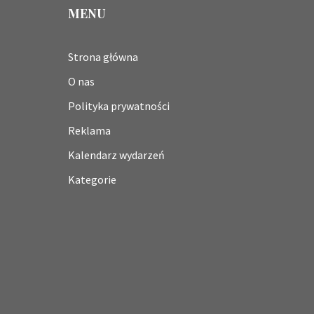
MENU
Strona główna
O nas
Polityka prywatności
Reklama
Kalendarz wydarzeń
Kategorie