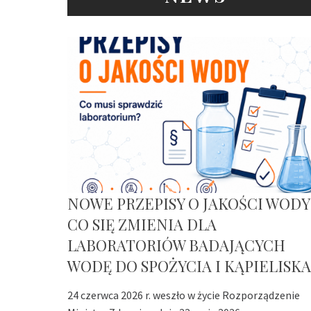
NOWE PRZEPISY O JAKOŚCI WODY
CO SIĘ ZMIENIA DLA
LABORATORIÓW BADAJĄCYCH
WODĘ DO SPOŻYCIA I KĄPIELISKA
24 czerwca 2026 r. weszło w życie Rozporządzenie