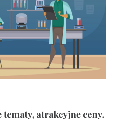
 tematy, atrakcyjne ceny.