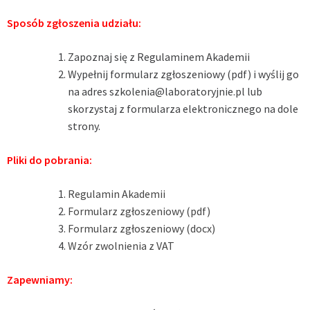
Sposób zgłoszenia udziału:
Zapoznaj się z Regulaminem Akademii
Wypełnij formularz zgłoszeniowy (pdf) i wyślij go
na adres
szkolenia@laboratoryjnie.pl
lub
skorzystaj z formularza elektronicznego na dole
strony.
Pliki do pobrania:
Regulamin Akademii
Formularz zgłoszeniowy (pdf)
Formularz zgłoszeniowy (docx)
Wzór zwolnienia z VAT
Zapewniamy: