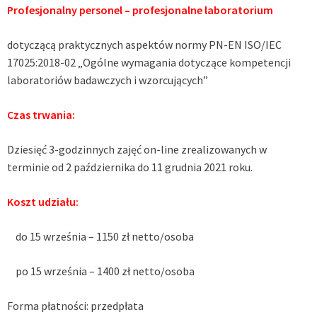
Profesjonalny personel – profesjonalne laboratorium
dotyczącą praktycznych aspektów normy PN-EN ISO/IEC
17025:2018-02 „Ogólne wymagania dotyczące kompetencji
laboratoriów badawczych i wzorcujących”
Czas trwania:
Dziesięć 3-godzinnych zajęć on-line zrealizowanych w
terminie od 2 października do 11 grudnia 2021 roku.
Koszt udziału:
do 15 września – 1150 zł netto/osoba
po 15 września – 1400 zł netto/osoba
Forma płatności: przedpłata