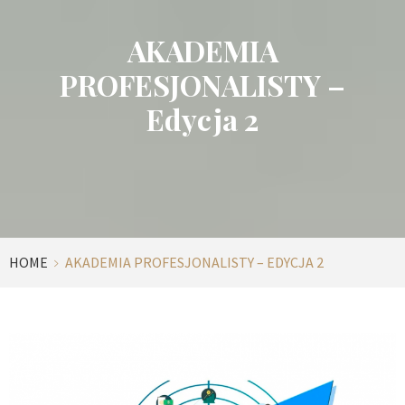
AKADEMIA
PROFESJONALISTY –
Edycja 2
HOME
AKADEMIA PROFESJONALISTY – EDYCJA 2