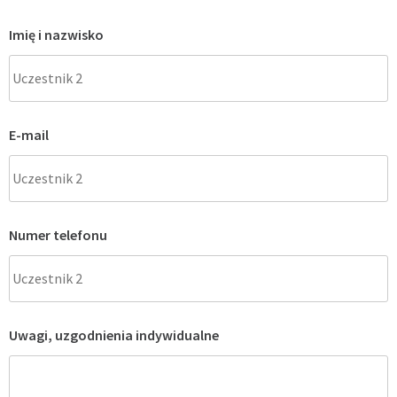
Imię i nazwisko
E-mail
Numer telefonu
Uwagi, uzgodnienia indywidualne