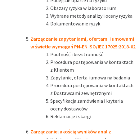
Podejście oparte na ryzyku
Obszary ryzyka w laboratorium
Wybrane metody analizy i oceny ryzyka
Dokumentowanie ryzyk
Zarządzanie zapytaniami, ofertami i umowami
w świetle wymagań PN-EN ISO/IEC 17025:2018-02
Poufność i bezstronność
Procedura postępowania w kontaktach
z Klientem
Zapytanie, oferta i umowa na badania
Procedura postępowania w kontaktach
z Dostawcami zewnętrznymi
Specyfikacja zamówienia i kryteria
oceny dostawców
Reklamacje i skargi
Zarządzanie jakością wyników analiz