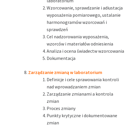
laboratorium
Wzorcowanie, sprawdzanie i adiustacja
wyposażenia pomiarowego, ustalanie
harmonogramów wzorcowań i
sprawdzeń
Cel nadzorowania wyposażenia,
wzorców i materiałów odniesienia
Analiza i ocena świadectw wzorcowania
Dokumentacja
Zarządzanie zmianą w laboratorium
Definicje i cele sprawowania kontroli
nad wprowadzaniem zmian
Zarządzanie zmianami a kontrola
zmian
Proces zmiany
Punkty krytyczne i dokumentowane
zmian