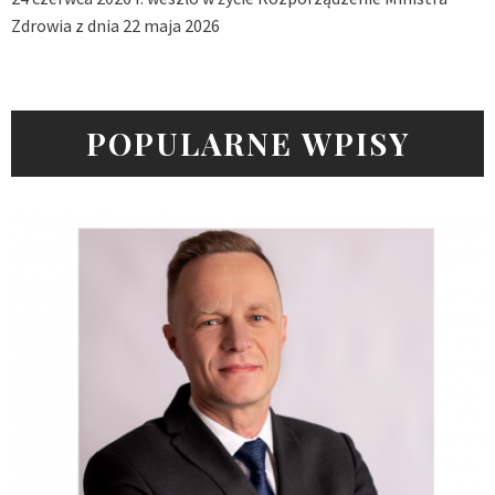
Zdrowia z dnia 22 maja 2026
POPULARNE WPISY