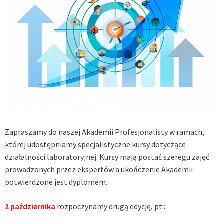
Zapraszamy do naszej Akademii Profesjonalisty w ramach,
której udostępniamy specjalistyczne kursy dotyczące
działalności laboratoryjnej. Kursy mają postać szeregu zajęć
prowadzonych przez ekspertów a ukończenie Akademii
potwierdzone jest dyplomem.
2 października
rozpoczynamy drugą edycję, pt.: