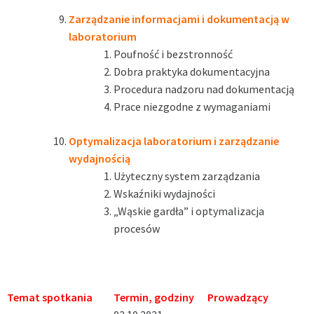
Zarządzanie informacjami i dokumentacją w
laboratorium
Poufność i bezstronność
Dobra praktyka dokumentacyjna
Procedura nadzoru nad dokumentacją
Prace niezgodne z wymaganiami
Optymalizacja laboratorium i zarządzanie
wydajnością
Użyteczny system zarządzania
Wskaźniki wydajności
„Wąskie gardła” i optymalizacja
procesów
Temat spotkania
Termin, godziny
Prowadzący