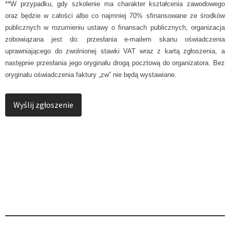
**W przypadku, gdy szkolenie ma charakter kształcenia zawodowego
oraz będzie w całości albo co najmniej 70% sfinansowane ze środków
publicznych w rozumieniu ustawy o finansach publicznych, organizacja
zobowiązana jest do: przesłania e-mailem skanu oświadczenia
uprawniającego do zwolnionej stawki VAT wraz z kartą zgłoszenia, a
następnie przesłania jego oryginału drogą pocztową do organizatora. Bez
oryginału oświadczenia faktury „zw” nie będą wystawiane.