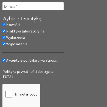
Wybierz tematykę:
Nowości
Praktyka laboratoryjna
Wydarzenia
Wyposażenie
Akceptuję politykę prywatności.
Polityka prywatności dostępna
TUTAJ.