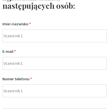
następujących osób:
Imie i nazwisko
*
E-mail
*
Numer telefonu
*