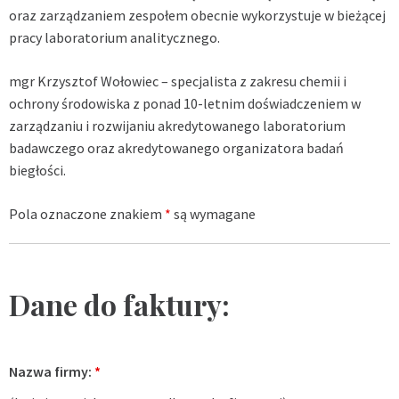
oraz zarządzaniem zespołem obecnie wykorzystuje w bieżącej
pracy laboratorium analitycznego.
mgr Krzysztof Wołowiec – specjalista z zakresu chemii i
ochrony środowiska z ponad 10-letnim doświadczeniem w
zarządzaniu i rozwijaniu akredytowanego laboratorium
badawczego oraz akredytowanego organizatora badań
biegłości.
Pola oznaczone znakiem
*
są wymagane
Dane do faktury:
Nazwa firmy:
*