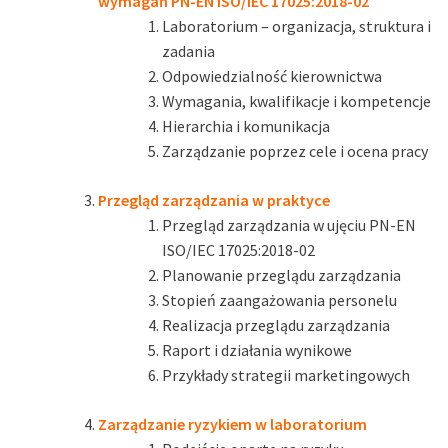
wymagań PN-EN ISO/IEC 17025:2018-02
Laboratorium – organizacja, struktura i
zadania
Odpowiedzialność kierownictwa
Wymagania, kwalifikacje i kompetencje
Hierarchia i komunikacja
Zarządzanie poprzez cele i ocena pracy
Przegląd zarządzania w praktyce
Przegląd zarządzania w ujęciu PN-EN
ISO/IEC 17025:2018-02
Planowanie przeglądu zarządzania
Stopień zaangażowania personelu
Realizacja przeglądu zarządzania
Raport i działania wynikowe
Przykłady strategii marketingowych
Zarządzanie ryzykiem w laboratorium