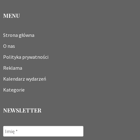
MENU
Strona główna
O nas
Polityka prywatności
Reklama
Kalendarz wydarzeń
Kategorie
NEWSLETTER