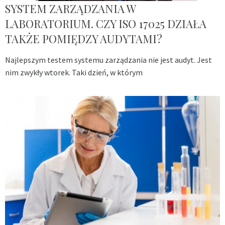
SYSTEM ZARZĄDZANIA W
LABORATORIUM. CZY ISO 17025 DZIAŁA
TAKŻE POMIĘDZY AUDYTAMI?
Najlepszym testem systemu zarządzania nie jest audyt. Jest
nim zwykły wtorek. Taki dzień, w którym