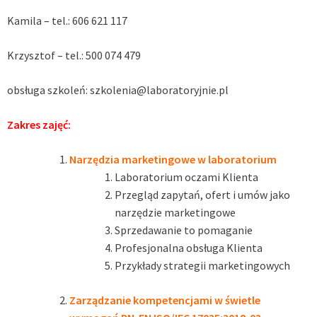
Kamila – tel.: 606 621 117
Krzysztof – tel.: 500 074 479
obsługa szkoleń:
szkolenia@laboratoryjnie.pl
Zakres zajęć:
Narzędzia marketingowe w laboratorium
Laboratorium oczami Klienta
Przegląd zapytań, ofert i umów jako
narzędzie marketingowe
Sprzedawanie to pomaganie
Profesjonalna obsługa Klienta
Przykłady strategii marketingowych
Zarządzanie kompetencjami w świetle