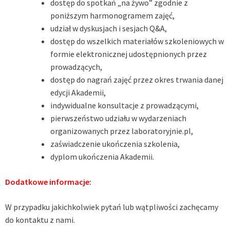
dostęp do spotkań „na żywo” zgodnie z
poniższym harmonogramem zajęć,
udział w dyskusjach i sesjach Q&A,
dostęp do wszelkich materiałów szkoleniowych w
formie elektronicznej udostępnionych przez
prowadzących,
dostęp do nagrań zajęć przez okres trwania danej
edycji Akademii,
indywidualne konsultacje z prowadzącymi,
pierwszeństwo udziału w wydarzeniach
organizowanych przez laboratoryjnie.pl,
zaświadczenie ukończenia szkolenia,
dyplom ukończenia Akademii.
Dodatkowe informacje:
W przypadku jakichkolwiek pytań lub wątpliwości zachęcamy
do kontaktu z nami.