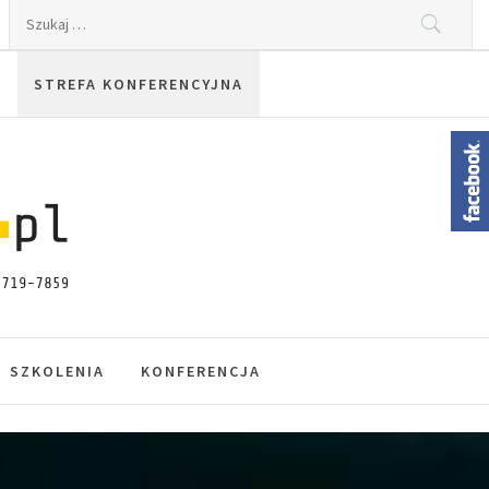
Szukaj:
STREFA KONFERENCYJNA
SZKOLENIA
KONFERENCJA