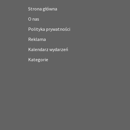
Strona główna
O nas
Polityka prywatności
Reklama
Kalendarz wydarzeń
Kategorie