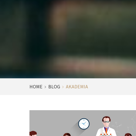
HOME
BLOG
AKADEMIA