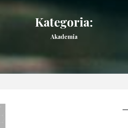
Kategoria:
Akademia