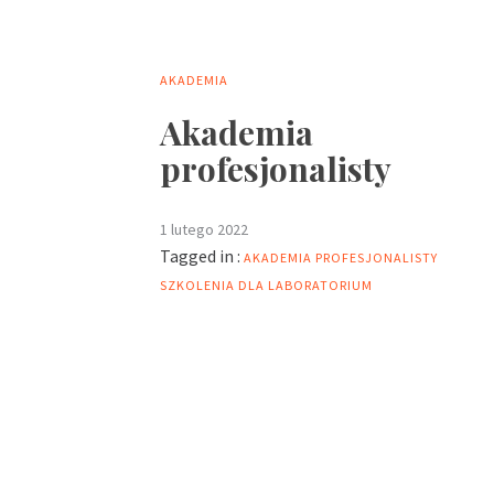
AKADEMIA
Akademia
profesjonalisty
1 lutego 2022
Tagged in :
AKADEMIA PROFESJONALISTY
SZKOLENIA DLA LABORATORIUM