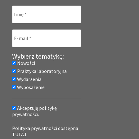
Wybierz tematykę:
Nowości
Praktyka laboratoryjna
Wydarzenia
Wyposażenie
Akceptuję politykę
prywatności.
Polityka prywatności dostępna
TUTAJ.