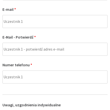
E-mail
*
E-Mail - Potwierdź
*
Numer telefonu
*
Uwagi, uzgodnienia indywidualne