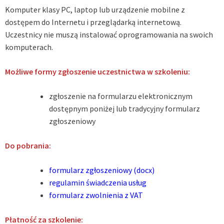
Komputer klasy PC, laptop lub urządzenie mobilne z
dostępem do Internetu i przeglądarką internetową.
Uczestnicy nie muszą instalować oprogramowania na swoich
komputerach.
Możliwe formy zgłoszenie uczestnictwa w szkoleniu:
zgłoszenie na formularzu elektronicznym
dostępnym poniżej lub tradycyjny formularz
zgłoszeniowy
Do pobrania:
formularz zgłoszeniowy (docx)
regulamin świadczenia usług
formularz zwolnienia z VAT
Płatność za szkolenie: