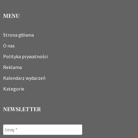
MENU
Strona główna
O nas
Polityka prywatności
Reklama
Kalendarz wydarzeń
Kategorie
NEWSLETTER