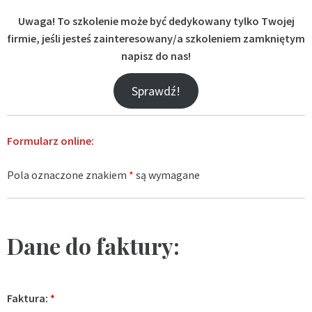
Uwaga! To szkolenie może być dedykowany tylko Twojej
firmie, jeśli jesteś zainteresowany/a szkoleniem zamkniętym
napisz do nas!
Sprawdź!
Formularz online:
Pola oznaczone znakiem
*
są wymagane
Dane do faktury:
Faktura:
*