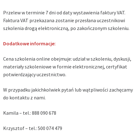
Przelew w terminie 7 dni od daty wystawienia faktury VAT.
Faktura VAT przekazana zostanie przesłana uczestnikowi
szkolenia drogą elektroniczną, po zakończonym szkoleniu.
Dodatkowe informacje:
Cena szkolenia online obejmuje: udział w szkoleniu, dyskusji,
materiały szkoleniowe w formie elektronicznej, certyfikat
potwierdzający uczestnictwo.
W przypadku jakichkolwiek pytań lub wątpliwości zachęcamy
do kontaktu z nami.
Kamila – tel.: 888 090 678
Krzysztof – tel.: 500 074 479