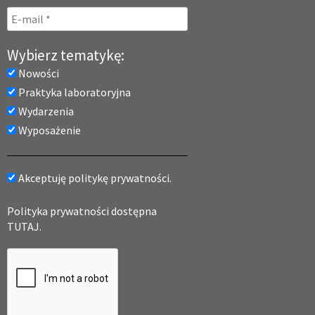
Wybierz tematykę:
Nowości
Praktyka laboratoryjna
Wydarzenia
Wyposażenie
Akceptuję politykę prywatności.
Polityka prywatności dostępna
TUTAJ.