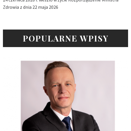
Zdrowia z dnia 22 maja 2026
POPULARNE WPISY