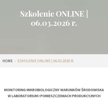
Szkolenie ONLINE |
06.03.2026 r.
HOME
SZKOLENIE ONLINE | 06.03.2026 R.
MONITORING MIKROBIOLOGICZNY WARUNKÓW ŚRODOWISKA
W LABORATORIUM I POMIESZCZENIACH PRODUKCYJNYCH