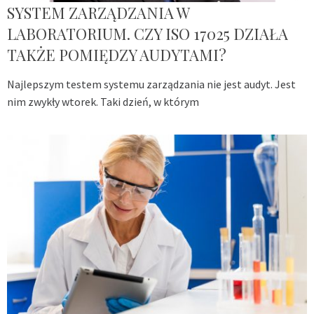
SYSTEM ZARZĄDZANIA W
LABORATORIUM. CZY ISO 17025 DZIAŁA
TAKŻE POMIĘDZY AUDYTAMI?
Najlepszym testem systemu zarządzania nie jest audyt. Jest
nim zwykły wtorek. Taki dzień, w którym