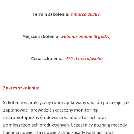
Termin szkolenia:
6 marca 2026 r.
Miejsce szkolenia:
webinar on-line (6 godz.)
Cena szkolenia:
470 zł netto/osoba
Zakres szkolenia:
Szkolenie w praktyczny i uporządkowany sposób pokazuje, jak
zaplanować i prowadzić skuteczny monitoring
mikrobiologiczny środowiska w laboratoriach oraz
pomieszczeniach produkcyjnych. Uczestnicy poznają metody
badania powietrza i powierzchni, zasady walidacji oraz