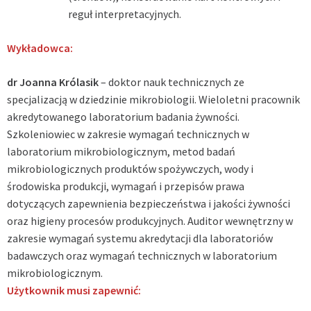
reguł interpretacyjnych.
Wykładowca:
dr Joanna Królasik
– doktor nauk technicznych ze
specjalizacją w dziedzinie mikrobiologii. Wieloletni pracownik
akredytowanego laboratorium badania żywności.
Szkoleniowiec w zakresie wymagań technicznych w
laboratorium mikrobiologicznym, metod badań
mikrobiologicznych produktów spożywczych, wody i
środowiska produkcji, wymagań i przepisów prawa
dotyczących zapewnienia bezpieczeństwa i jakości żywności
oraz higieny procesów produkcyjnych. Auditor wewnętrzny w
zakresie wymagań systemu akredytacji dla laboratoriów
badawczych oraz wymagań technicznych w laboratorium
mikrobiologicznym.
Użytkownik musi zapewnić: