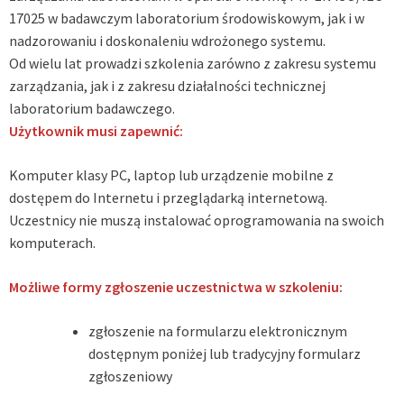
17025 w badawczym laboratorium środowiskowym, jak i w
nadzorowaniu i doskonaleniu wdrożonego systemu.
Od wielu lat prowadzi szkolenia zarówno z zakresu systemu
zarządzania, jak i z zakresu działalności technicznej
laboratorium badawczego.
Użytkownik musi zapewnić:
Komputer klasy PC, laptop lub urządzenie mobilne z
dostępem do Internetu i przeglądarką internetową.
Uczestnicy nie muszą instalować oprogramowania na swoich
komputerach.
Możliwe formy zgłoszenie uczestnictwa w szkoleniu:
zgłoszenie na formularzu elektronicznym
dostępnym poniżej lub tradycyjny formularz
zgłoszeniowy