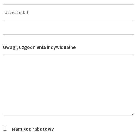
Uwagi, uzgodnienia indywidualne
Mam kod rabatowy