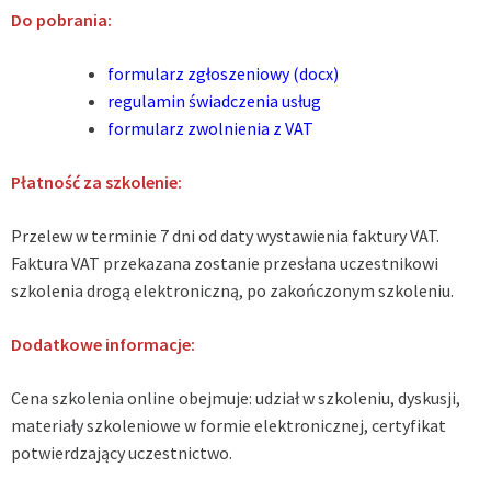
Do pobrania:
formularz zgłoszeniowy (docx)
regulamin świadczenia usług
formularz zwolnienia z VAT
Płatność za szkolenie:
Przelew w terminie 7 dni od daty wystawienia faktury VAT.
Faktura VAT przekazana zostanie przesłana uczestnikowi
szkolenia drogą elektroniczną, po zakończonym szkoleniu.
Dodatkowe informacje:
Cena szkolenia online obejmuje: udział w szkoleniu, dyskusji,
materiały szkoleniowe w formie elektronicznej, certyfikat
potwierdzający uczestnictwo.