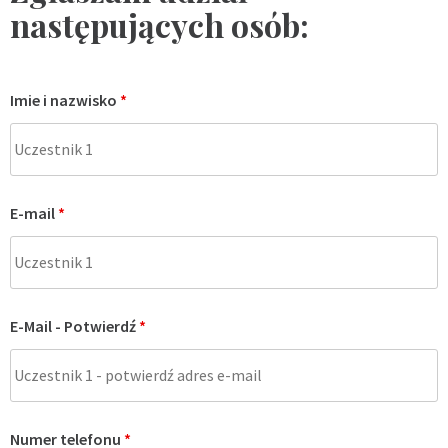
następujących osób:
Imie i nazwisko
*
E-mail
*
E-Mail - Potwierdź
*
Numer telefonu
*