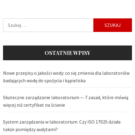
Szukaj:
OSTATNIE WPISY
Nowe przepisy o jakości wody: co się zmienia dla laboratoriów
badających wodę do spożycia i kąpieliska
Skuteczne zarządzanie laboratorium — 7 zasad, które mówią
więcej niż certyfikat na ścianie
System zarządzania w laboratorium. Czy ISO 17025 działa
także pomiędzy audytami?