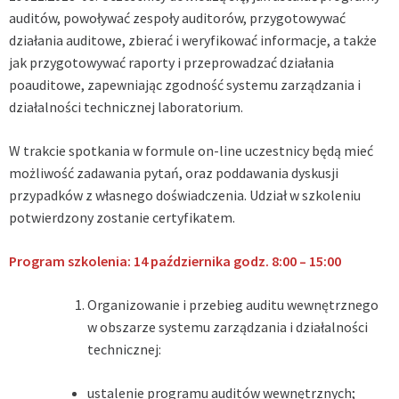
auditów, powoływać zespoły auditorów, przygotowywać
działania auditowe, zbierać i weryfikować informacje, a także
jak przygotowywać raporty i przeprowadzać działania
poauditowe, zapewniając zgodność systemu zarządzania i
działalności technicznej laboratorium.
W trakcie spotkania w formule on-line uczestnicy będą mieć
możliwość zadawania pytań, oraz poddawania dyskusji
przypadków z własnego doświadczenia. Udział w szkoleniu
potwierdzony zostanie certyfikatem.
Program szkolenia: 14 października godz. 8:00 – 15:00
Organizowanie i przebieg auditu wewnętrznego
w obszarze systemu zarządzania i działalności
technicznej:
ustalenie programu auditów wewnętrznych;