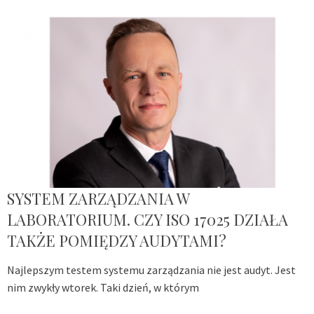
SYSTEM ZARZĄDZANIA W
LABORATORIUM. CZY ISO 17025 DZIAŁA
TAKŻE POMIĘDZY AUDYTAMI?
Najlepszym testem systemu zarządzania nie jest audyt. Jest
nim zwykły wtorek. Taki dzień, w którym