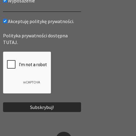
Wyposażenie
Akceptuję politykę prywatności.
Polityka prywatności dostępna
TUTAJ.