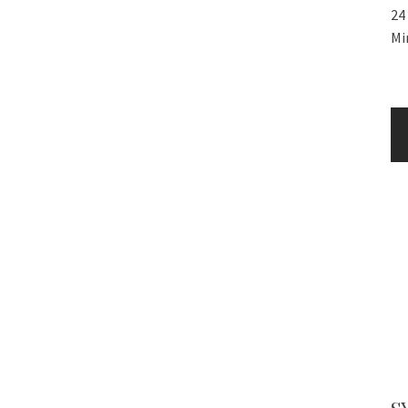
24
Mi