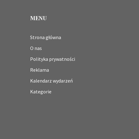
MENU
Strona główna
O nas
Polityka prywatności
Reklama
Kalendarz wydarzeń
Kategorie