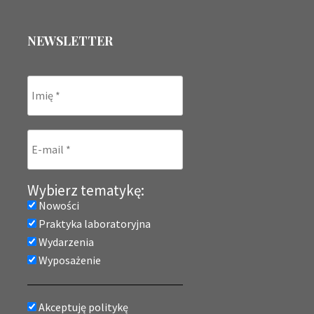
NEWSLETTER
Wybierz tematykę:
Nowości
Praktyka laboratoryjna
Wydarzenia
Wyposażenie
Akceptuję politykę