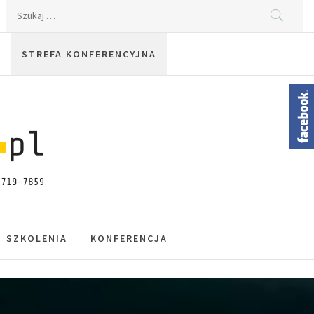
Szukaj:
STREFA KONFERENCYJNA
SZKOLENIA
KONFERENCJA