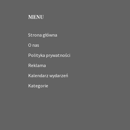
MENU
Strona główna
O nas
Polityka prywatności
Reklama
Kalendarz wydarzeń
Kategorie