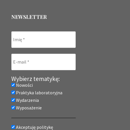
NEWSLETTER
Wybierz tematykę:
Nowości
Praktyka laboratoryjna
Wydarzenia
Wyposażenie
Akceptuję politykę