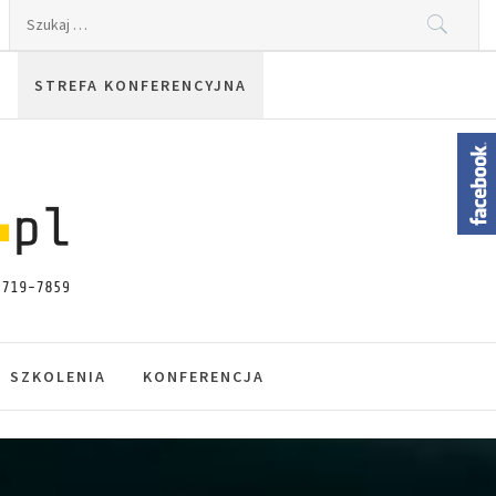
Szukaj:
STREFA KONFERENCYJNA
SZKOLENIA
KONFERENCJA