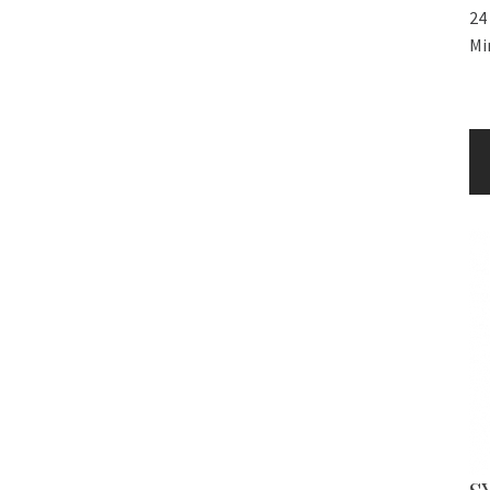
24
Mi