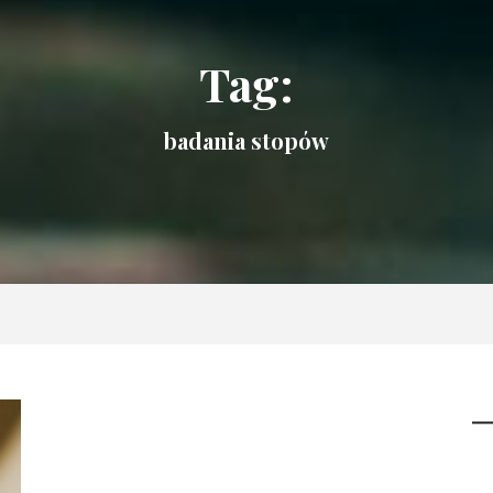
Tag:
badania stopów