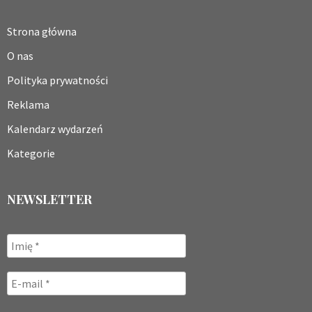
Strona główna
O nas
Polityka prywatności
Reklama
Kalendarz wydarzeń
Kategorie
NEWSLETTER