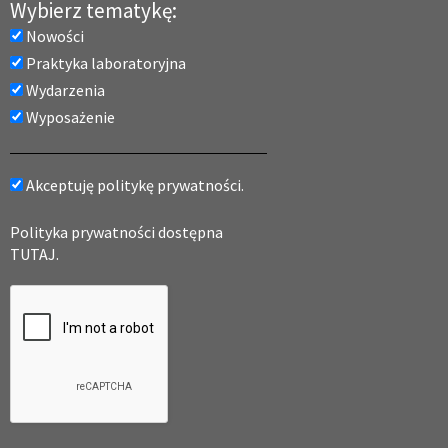
Wybierz tematykę:
Nowości
Praktyka laboratoryjna
Wydarzenia
Wyposażenie
Akceptuję politykę prywatności.
Polityka prywatności dostępna
TUTAJ.