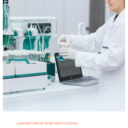
LABORATORIUM
NEWS
WYPOSAŻENIE