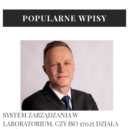
POPULARNE WPISY
SYSTEM ZARZĄDZANIA W
LABORATORIUM. CZY ISO 17025 DZIAŁA