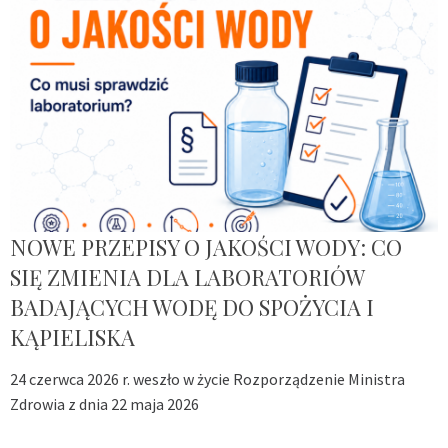
NOWE PRZEPISY O JAKOŚCI WODY: CO
SIĘ ZMIENIA DLA LABORATORIÓW
BADAJĄCYCH WODĘ DO SPOŻYCIA I
KĄPIELISKA
24 czerwca 2026 r. weszło w życie Rozporządzenie Ministra
Zdrowia z dnia 22 maja 2026