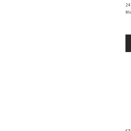
24
Mi