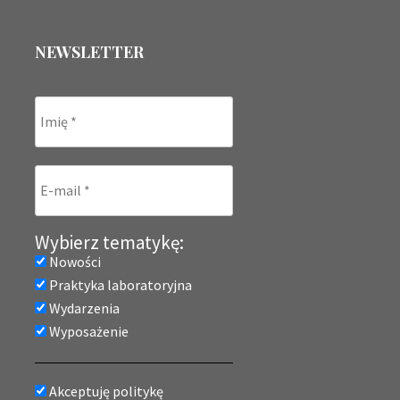
NEWSLETTER
Wybierz tematykę:
Nowości
Praktyka laboratoryjna
Wydarzenia
Wyposażenie
Akceptuję politykę