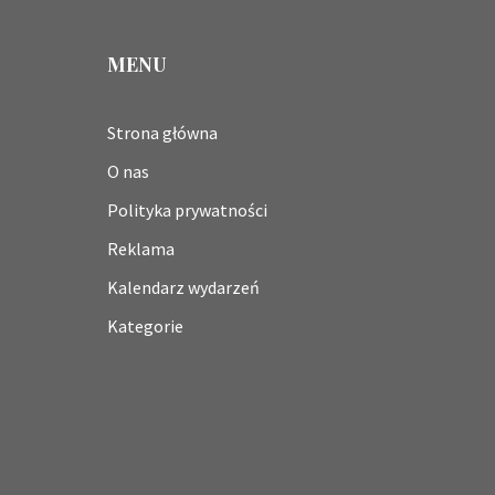
MENU
Strona główna
O nas
Polityka prywatności
Reklama
Kalendarz wydarzeń
Kategorie