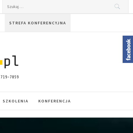
Szukaj:
STREFA KONFERENCYJNA
SZKOLENIA
KONFERENCJA