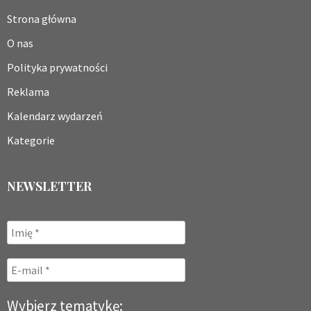
Strona główna
O nas
Polityka prywatności
Reklama
Kalendarz wydarzeń
Kategorie
NEWSLETTER
Wybierz tematykę: