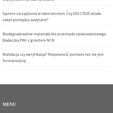
System zarządzania w laboratorium. Czy ISO 17025 działa
także pomiędzy audytami?
Biodegradowalne materiały dla przemysłu opakowaniowego.
Badaczka PWr z grantem NCN
Walidacja czy weryfikacja? Niepewność pomiaru też nie jest
formalnością
MENU