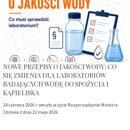
NOWE PRZEPISY O JAKOŚCI WODY: CO
SIĘ ZMIENIA DLA LABORATORIÓW
BADAJĄCYCH WODĘ DO SPOŻYCIA I
KĄPIELISKA
24 czerwca 2026 r. weszło w życie Rozporządzenie Ministra
Zdrowia z dnia 22 maja 2026