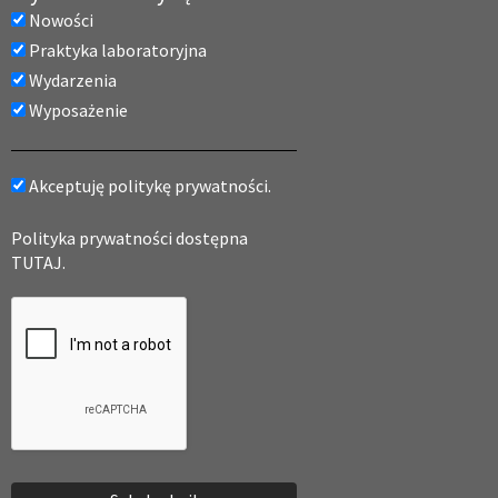
Nowości
Praktyka laboratoryjna
Wydarzenia
Wyposażenie
Akceptuję politykę prywatności.
Polityka prywatności dostępna
TUTAJ.