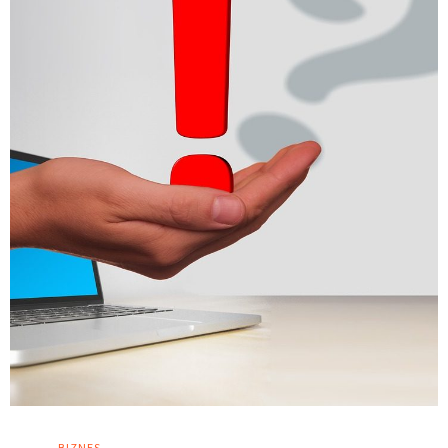
BIZNES