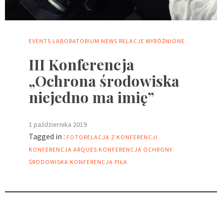
EVENTS
LABORATORIUM
NEWS
RELACJE
WYRÓŻNIONE
III Konferencja
„Ochrona środowiska
niejedno ma imię”
1 października 2019
Tagged in :
FOTORELACJA Z KONFERENCJI
KONFERENCJA ARQUES
KONFERENCJA OCHRONY
ŚRODOWISKA
KONFERENCJA PIŁA