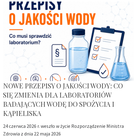
NOWE PRZEPISY O JAKOŚCI WODY: CO
SIĘ ZMIENIA DLA LABORATORIÓW
BADAJĄCYCH WODĘ DO SPOŻYCIA I
KĄPIELISKA
24 czerwca 2026 r. weszło w życie Rozporządzenie Ministra
Zdrowia z dnia 22 maja 2026