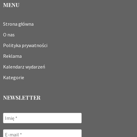
MENU
Strona główna
O nas
Polityka prywatności
Reklama
Kalendarz wydarzeń
Kategorie
NEWSLETTER