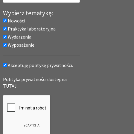
Wybierz tematykę:
Nowości
Praktyka laboratoryjna
Wydarzenia
Wyposażenie
Akceptuję politykę prywatności.
Polityka prywatności dostępna
TUTAJ.