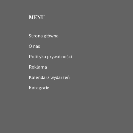
MENU
Strona główna
O nas
Polityka prywatności
Reklama
Kalendarz wydarzeń
Kategorie