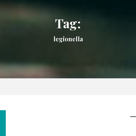
Tag:
legionella