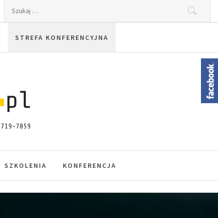
Szukaj:
STREFA KONFERENCYJNA
SZKOLENIA
KONFERENCJA