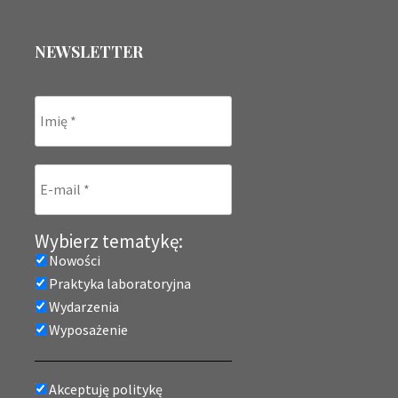
NEWSLETTER
Wybierz tematykę:
Nowości
Praktyka laboratoryjna
Wydarzenia
Wyposażenie
Akceptuję politykę