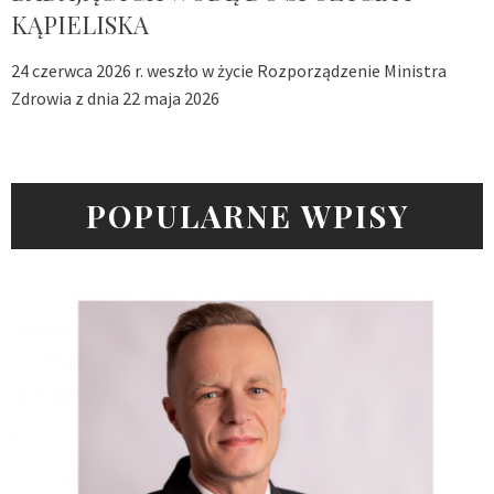
KĄPIELISKA
24 czerwca 2026 r. weszło w życie Rozporządzenie Ministra
Zdrowia z dnia 22 maja 2026
POPULARNE WPISY