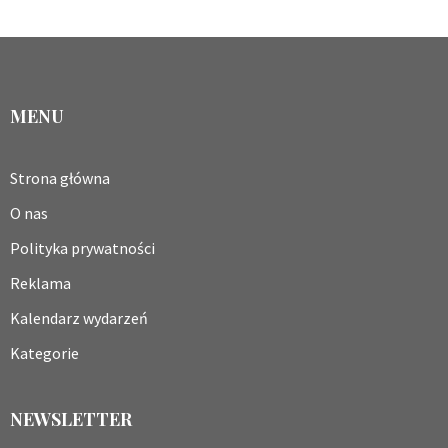
MENU
Strona główna
O nas
Polityka prywatności
Reklama
Kalendarz wydarzeń
Kategorie
NEWSLETTER