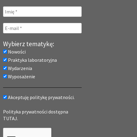
Wybierz tematykę:
Nowości
Praktyka laboratoryjna
Wydarzenia
Wyposażenie
Akceptuję politykę prywatności.
Polityka prywatności dostępna
TUTAJ.