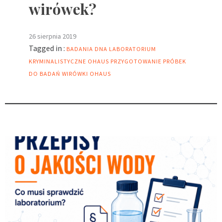
wirówek?
26 sierpnia 2019
Tagged in :
BADANIA DNA
LABORATORIUM
KRYMINALISTYCZNE
OHAUS
PRZYGOTOWANIE PRÓBEK
DO BADAŃ
WIRÓWKI OHAUS