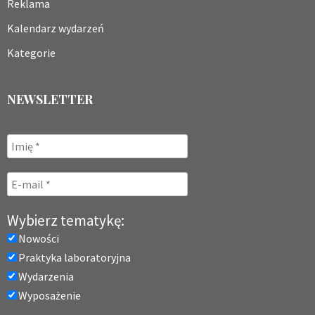
Reklama
Kalendarz wydarzeń
Kategorie
NEWSLETTER
Wybierz tematykę:
Nowości
Praktyka laboratoryjna
Wydarzenia
Wyposażenie