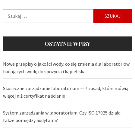
Szukaj:
OSTATNIE WPISY
Nowe przepisy o jakości wody: co się zmienia dla laboratoriów
badających wodę do spożycia i kąpieliska
Skuteczne zarządzanie laboratorium — 7 zasad, które mówią
więcej niż certyfikat na ścianie
System zarządzania w laboratorium. Czy ISO 17025 działa
także pomiędzy audytami?