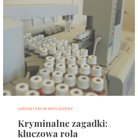
LABORATORIUM
WYPOSAŻENIE
Kryminalne zagadki:
kluczowa rola