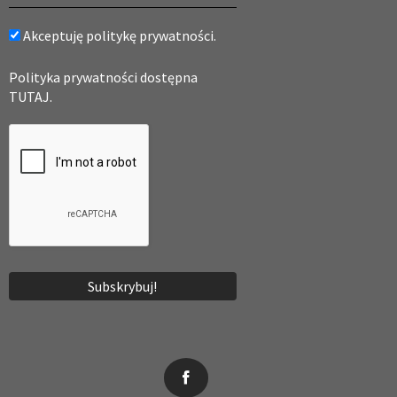
Akceptuję politykę prywatności.
Polityka prywatności dostępna
TUTAJ.