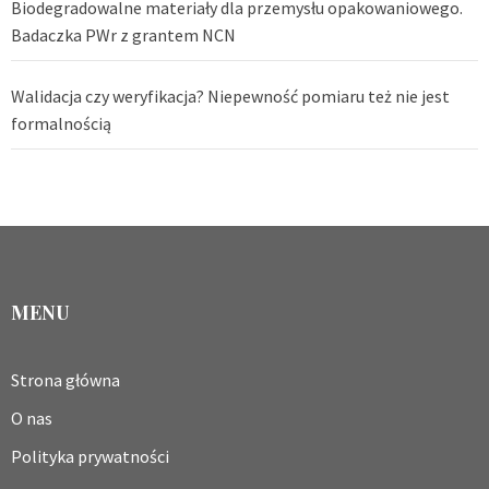
Biodegradowalne materiały dla przemysłu opakowaniowego.
Badaczka PWr z grantem NCN
Walidacja czy weryfikacja? Niepewność pomiaru też nie jest
formalnością
MENU
Strona główna
O nas
Polityka prywatności