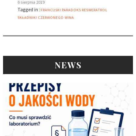
6 sierpnia 2019
Tagged in :
FRANCUSKI PARADOKS
RESWERATROL
SKŁADNIKI CZERWONEGO WINA
NEWS