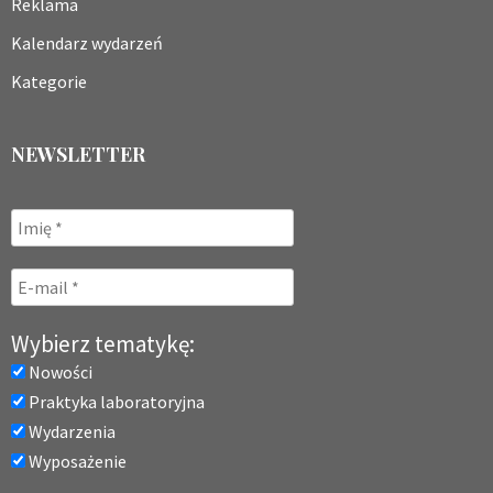
Reklama
Kalendarz wydarzeń
Kategorie
NEWSLETTER
Wybierz tematykę:
Nowości
Praktyka laboratoryjna
Wydarzenia
Wyposażenie