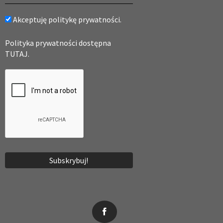
Akceptuję politykę prywatności.
Polityka prywatności dostępna
TUTAJ.