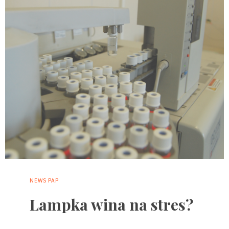
NEWS
PAP
Lampka wina na stres?