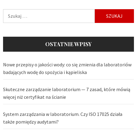
Szukaj:
OSTATNIE WPISY
Nowe przepisy o jakości wody: co się zmienia dla laboratoriów
badających wodę do spożycia i kąpieliska
Skuteczne zarządzanie laboratorium — 7 zasad, które mówią
więcej niż certyfikat na ścianie
System zarządzania w laboratorium. Czy ISO 17025 działa
także pomiędzy audytami?