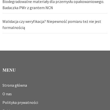
Biodegradowalne materiały dla przemysłu opakowaniowego.
Badaczka PWr z grantem NCN
Walidacja czy weryfikacja? Niepewność pomiaru też nie jest
formalnością
MENU
Strona główna
O nas
Polityka prywatności