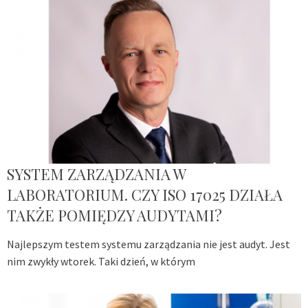
SYSTEM ZARZĄDZANIA W
LABORATORIUM. CZY ISO 17025 DZIAŁA
TAKŻE POMIĘDZY AUDYTAMI?
Najlepszym testem systemu zarządzania nie jest audyt. Jest
nim zwykły wtorek. Taki dzień, w którym