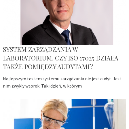
SYSTEM ZARZĄDZANIA W
LABORATORIUM. CZY ISO 17025 DZIAŁA
TAKŻE POMIĘDZY AUDYTAMI?
Najlepszym testem systemu zarządzania nie jest audyt. Jest
nim zwykły wtorek. Taki dzień, w którym