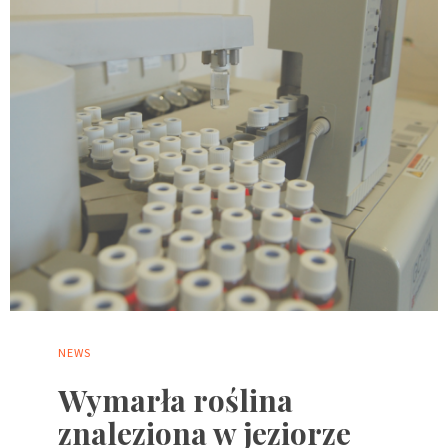
NEWS
Wymarła roślina
znaleziona w jeziorze