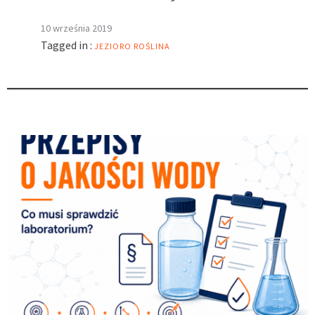
10 września 2019
Tagged in :
JEZIORO
ROŚLINA