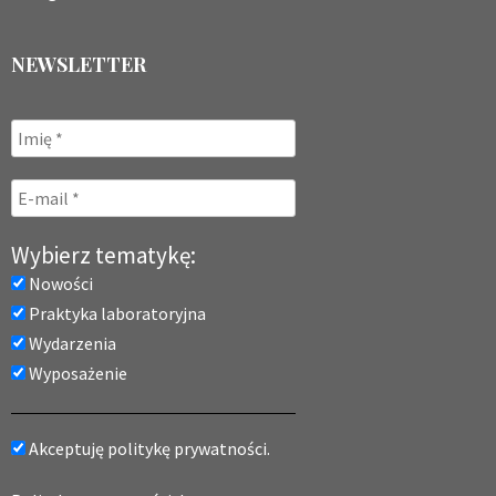
NEWSLETTER
Wybierz tematykę:
Nowości
Praktyka laboratoryjna
Wydarzenia
Wyposażenie
Akceptuję politykę prywatności.