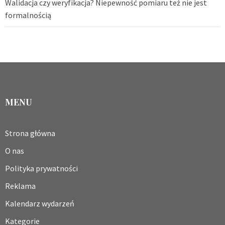
Walidacja czy weryfikacja? Niepewność pomiaru też nie jest
formalnością
MENU
Strona główna
O nas
Polityka prywatności
Reklama
Kalendarz wydarzeń
Kategorie