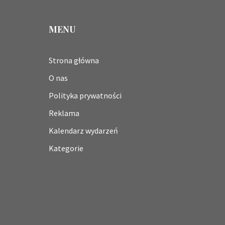
MENU
Strona główna
O nas
Polityka prywatności
Reklama
Kalendarz wydarzeń
Kategorie