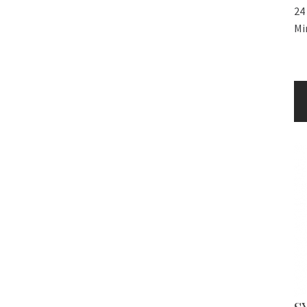
24
Mi