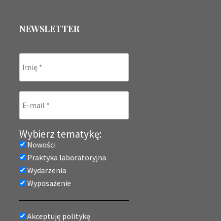
NEWSLETTER
Wybierz tematykę:
Nowości
Praktyka laboratoryjna
Wydarzenia
Wyposażenie
Akceptuję politykę