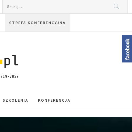
Szukaj:
STREFA KONFERENCYJNA
SZKOLENIA
KONFERENCJA