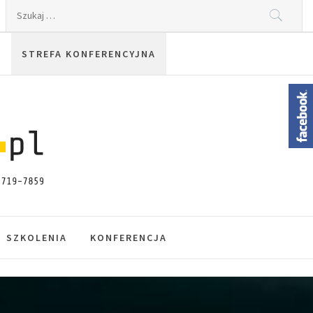
Szukaj:
STREFA KONFERENCYJNA
SZKOLENIA
KONFERENCJA