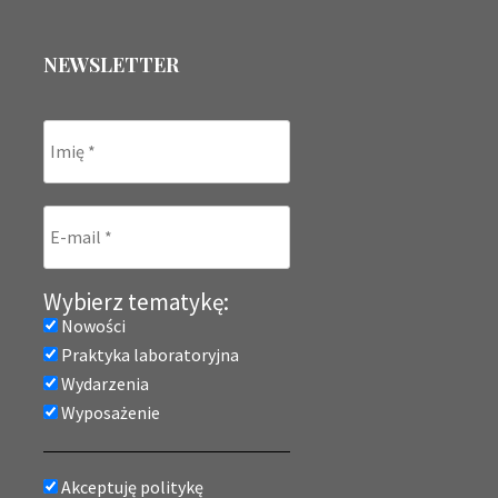
NEWSLETTER
Wybierz tematykę:
Nowości
Praktyka laboratoryjna
Wydarzenia
Wyposażenie
Akceptuję politykę