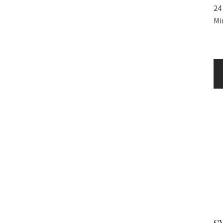
24
Mi