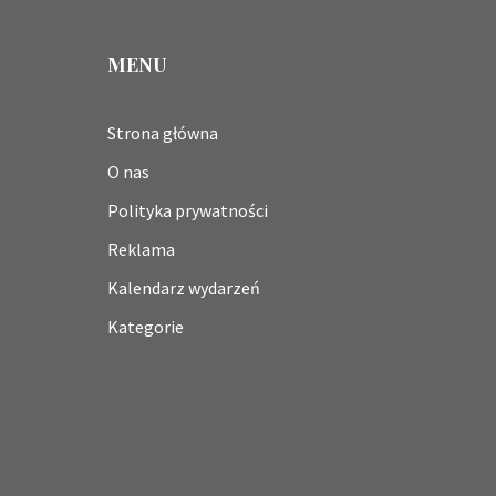
MENU
Strona główna
O nas
Polityka prywatności
Reklama
Kalendarz wydarzeń
Kategorie