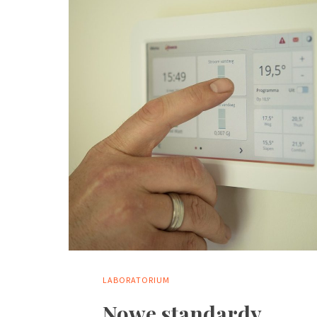
LABORATORIUM
Nowe standardy