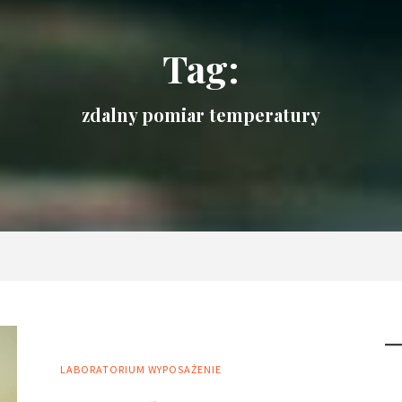
Tag:
zdalny pomiar temperatury
LABORATORIUM
WYPOSAŻENIE