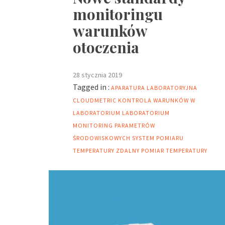
monitoringu
warunków
otoczenia
28 stycznia 2019
Tagged in :
APARATURA LABORATORYJNA
CLOUDMETRIC
KONTROLA WARUNKÓW W
LABORATORIUM
LABORATORIUM
MONITORING PARAMETRÓW
ŚRODOWISKOWYCH
SYSTEM POMIARU
TEMPERATURY
ZDALNY POMIAR TEMPERATURY