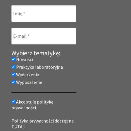
Wybierz tematykę:
Nowości
Praktyka laboratoryjna
Wydarzenia
Wyposażenie
Akceptuję politykę
prywatności.
Polityka prywatności dostępna
TUTAJ.