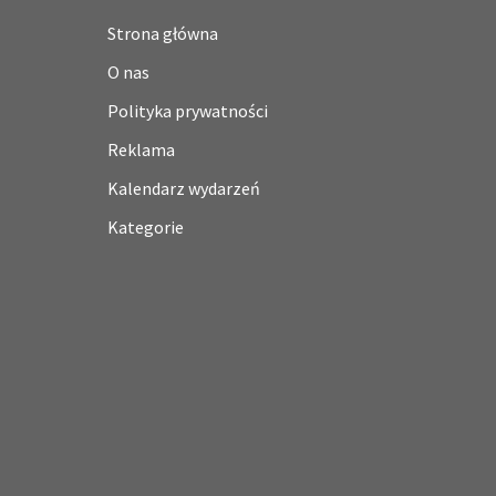
Strona główna
O nas
Polityka prywatności
Reklama
Kalendarz wydarzeń
Kategorie