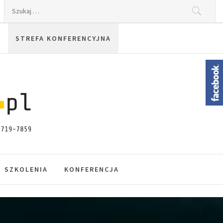
Szukaj:
STREFA KONFERENCYJNA
SZKOLENIA
KONFERENCJA