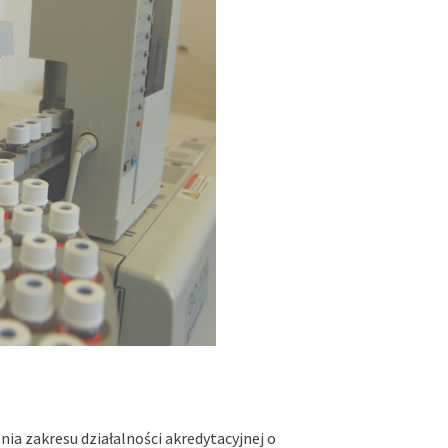
nia zakresu działalności akredytacyjnej o