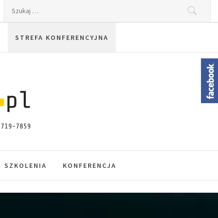
Szukaj:
STREFA KONFERENCYJNA
SZKOLENIA
KONFERENCJA