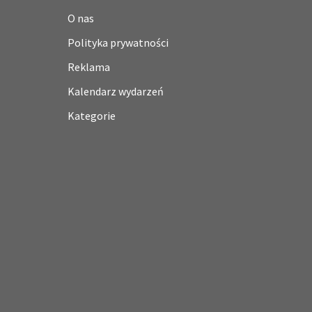
O nas
Polityka prywatności
Reklama
Kalendarz wydarzeń
Kategorie