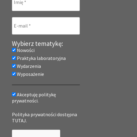
Wybierz tematykę:
Nowości
Praktyka laboratoryjna
Wydarzenia
Wyposażenie
Akceptuję politykę
prywatności.
Polityka prywatności dostępna
TUTAJ.