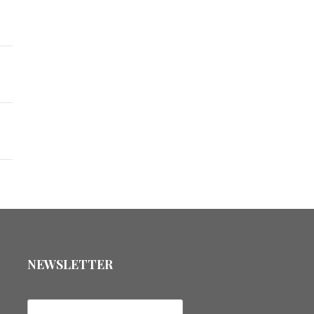
NEWSLETTER