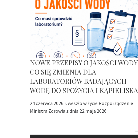
NOWE PRZEPISY O JAKOŚCI WODY
CO SIĘ ZMIENIA DLA
LABORATORIÓW BADAJĄCYCH
WODĘ DO SPOŻYCIA I KĄPIELISKA
24 czerwca 2026 r. weszło w życie Rozporządzenie
Ministra Zdrowia z dnia 22 maja 2026