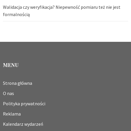
Walidacja czy weryfikacja? Niepewność pomiaru też nie jest
formalnością
MENU
Strona główna
O nas
Polityka prywatności
Reklama
Kalendarz wydarzeń