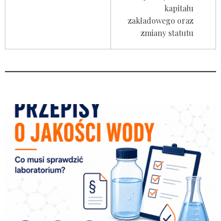
kapitału
zakładowego oraz
zmiany statutu