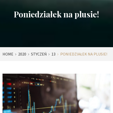
Poniedziałek na plusie!
HOME
2020
STYCZEŃ
13
PONIEDZIAŁEK NA PLUSIE!